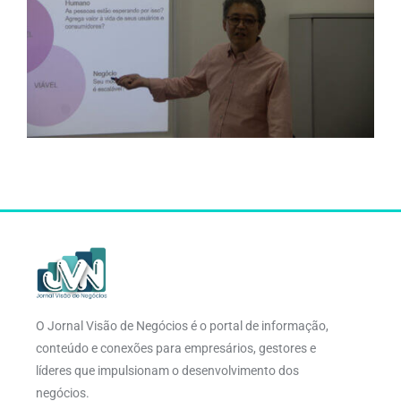
O Jornal Visão de Negócios é o portal de informação,
conteúdo e conexões para empresários, gestores e
líderes que impulsionam o desenvolvimento dos
negócios.