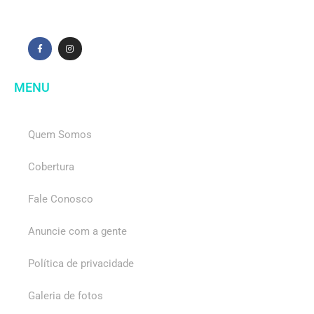
MENU
Quem Somos
Cobertura
Fale Conosco
Anuncie com a gente
Política de privacidade
Galeria de fotos