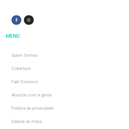
MENU
Quem Somos
Cobertura
Fale Conosco
Anuncie com a gente
Política de privacidade
Galeria de fotos