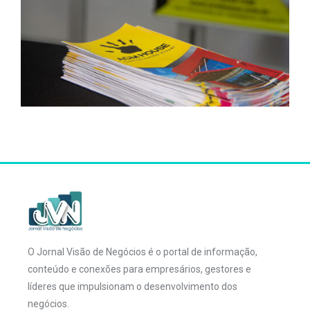
O Jornal Visão de Negócios é o portal de informação,
conteúdo e conexões para empresários, gestores e
líderes que impulsionam o desenvolvimento dos
negócios.