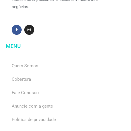
negócios.
MENU
Quem Somos
Cobertura
Fale Conosco
Anuncie com a gente
Política de privacidade