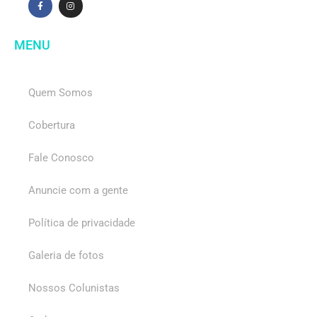
MENU
Quem Somos
Cobertura
Fale Conosco
Anuncie com a gente
Política de privacidade
Galeria de fotos
Nossos Colunistas