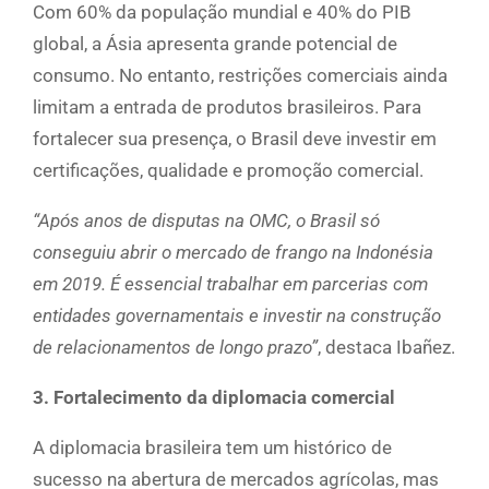
Com 60% da população mundial e 40% do PIB
global, a Ásia apresenta grande potencial de
consumo. No entanto, restrições comerciais ainda
limitam a entrada de produtos brasileiros. Para
fortalecer sua presença, o Brasil deve investir em
certificações, qualidade e promoção comercial.
“Após anos de disputas na OMC, o Brasil só
conseguiu abrir o mercado de frango na Indonésia
em 2019. É essencial trabalhar em parcerias com
entidades governamentais e investir na construção
de relacionamentos de longo prazo”
, destaca Ibañez.
3. Fortalecimento da diplomacia comercial
A diplomacia brasileira tem um histórico de
sucesso na abertura de mercados agrícolas, mas