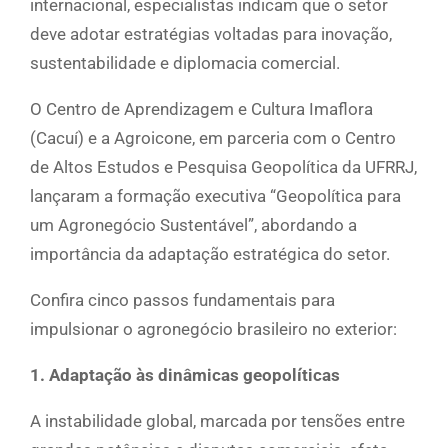
internacional, especialistas indicam que o setor
deve adotar estratégias voltadas para inovação,
sustentabilidade e diplomacia comercial.
O Centro de Aprendizagem e Cultura Imaflora
(Cacuí) e a Agroicone, em parceria com o Centro
de Altos Estudos e Pesquisa Geopolítica da UFRRJ,
lançaram a formação executiva “Geopolítica para
um Agronegócio Sustentável”, abordando a
importância da adaptação estratégica do setor.
Confira cinco passos fundamentais para
impulsionar o agronegócio brasileiro no exterior:
1. Adaptação às dinâmicas geopolíticas
A instabilidade global, marcada por tensões entre