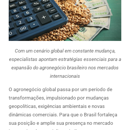
Com um cenário global em constante mudança,
especialistas apontam estratégias essenciais para a
expansão do agronegócio brasileiro nos mercados
internacionais
O agronegócio global passa por um período de
transformações, impulsionado por mudanças
geopolíticas, exigências ambientais e novas
dinâmicas comerciais. Para que o Brasil fortaleça
sua posição e amplie sua presença no mercado