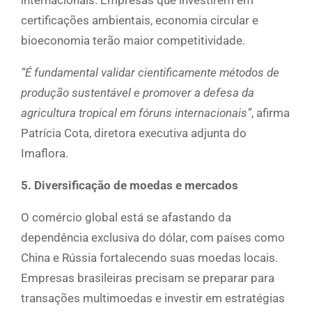
internacionais. Empresas que investirem em
certificações ambientais, economia circular e
bioeconomia terão maior competitividade.
“É fundamental validar cientificamente métodos de
produção sustentável e promover a defesa da
agricultura tropical em fóruns internacionais”
, afirma
Patrícia Cota, diretora executiva adjunta do
Imaflora.
5. Diversificação de moedas e mercados
O comércio global está se afastando da
dependência exclusiva do dólar, com países como
China e Rússia fortalecendo suas moedas locais.
Empresas brasileiras precisam se preparar para
transações multimoedas e investir em estratégias