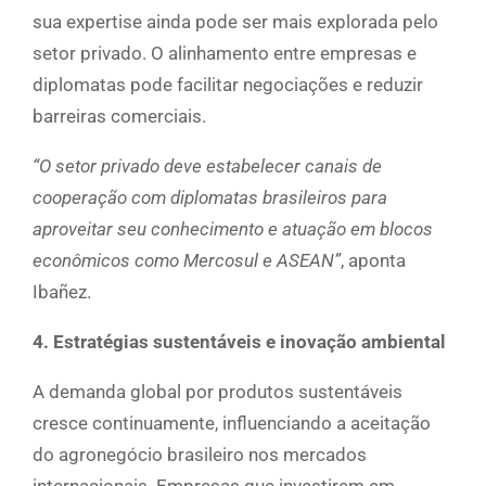
sua expertise ainda pode ser mais explorada pelo
setor privado. O alinhamento entre empresas e
diplomatas pode facilitar negociações e reduzir
barreiras comerciais.
“O setor privado deve estabelecer canais de
cooperação com diplomatas brasileiros para
aproveitar seu conhecimento e atuação em blocos
econômicos como Mercosul e ASEAN”
, aponta
Ibañez.
4. Estratégias sustentáveis e inovação ambiental
A demanda global por produtos sustentáveis
cresce continuamente, influenciando a aceitação
do agronegócio brasileiro nos mercados