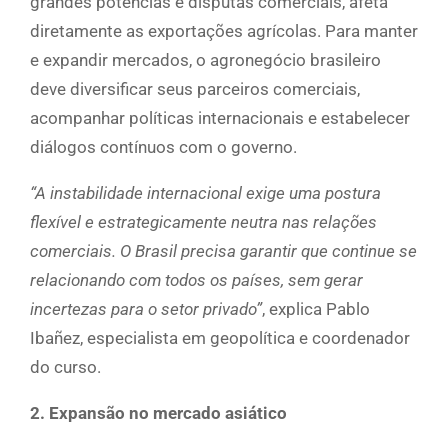
grandes potências e disputas comerciais, afeta
diretamente as exportações agrícolas. Para manter
e expandir mercados, o agronegócio brasileiro
deve diversificar seus parceiros comerciais,
acompanhar políticas internacionais e estabelecer
diálogos contínuos com o governo.
“A instabilidade internacional exige uma postura
flexível e estrategicamente neutra nas relações
comerciais. O Brasil precisa garantir que continue se
relacionando com todos os países, sem gerar
incertezas para o setor privado”
, explica Pablo
Ibañez, especialista em geopolítica e coordenador
do curso.
2. Expansão no mercado asiático