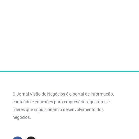
O Jornal Visão de Negócios é o portal de informação,
conteúdo e conexões para empresários, gestores e
líderes que impulsionam o desenvolvimento dos
negócios.