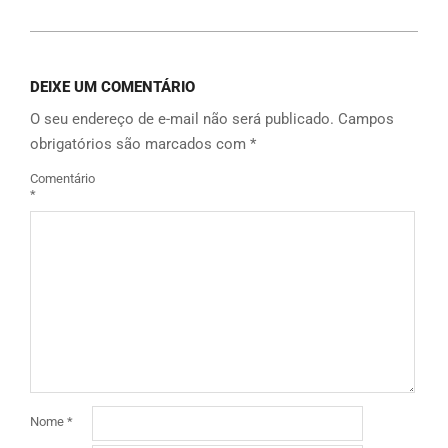
DEIXE UM COMENTÁRIO
O seu endereço de e-mail não será publicado.
Campos
obrigatórios são marcados com
*
Comentário
*
Nome
*