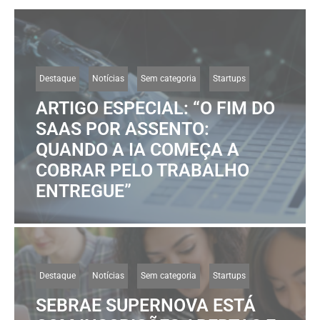
Destaque
Notícias
Sem categoria
Startups
ARTIGO ESPECIAL: “O FIM DO
SAAS POR ASSENTO:
QUANDO A IA COMEÇA A
COBRAR PELO TRABALHO
ENTREGUE”
Destaque
Notícias
Sem categoria
Startups
SEBRAE SUPERNOVA ESTÁ