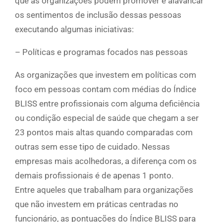
que as organizações podem promover e alavancar
os sentimentos de inclusão dessas pessoas
executando algumas iniciativas:
– Políticas e programas focados nas pessoas
As organizações que investem em políticas com
foco em pessoas contam com médias do Índice
BLISS entre profissionais com alguma deficiência
ou condição especial de saúde que chegam a ser
23 pontos mais altas quando comparadas com
outras sem esse tipo de cuidado. Nessas
empresas mais acolhedoras, a diferença com os
demais profissionais é de apenas 1 ponto.
Entre aqueles que trabalham para organizações
que não investem em práticas centradas no
funcionário, as pontuações do Índice BLISS para