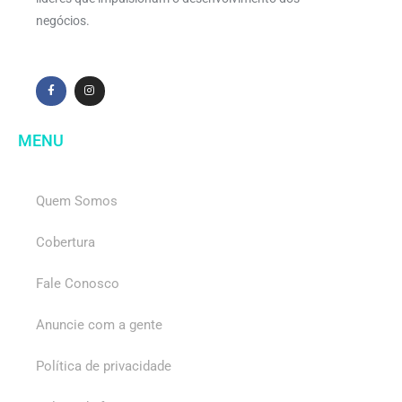
negócios.
MENU
Quem Somos
Cobertura
Fale Conosco
Anuncie com a gente
Política de privacidade