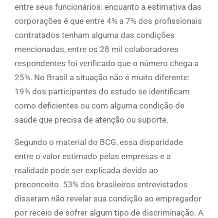
entre seus funcionários: enquanto a estimativa das
corporações é que entre 4% a 7% dos profissionais
contratados tenham alguma das condições
mencionadas, entre os 28 mil colaboradores
respondentes foi verificado que o número chega a
25%. No Brasil a situação não é muito diferente:
19% dos participantes do estudo se identificam
como deficientes ou com alguma condição de
saúde que precisa de atenção ou suporte.
Segundo o material do BCG, essa disparidade
entre o valor estimado pelas empresas e a
realidade pode ser explicada devido ao
preconceito. 53% dos brasileiros entrevistados
disseram não revelar sua condição ao empregador
por receio de sofrer algum tipo de discriminação. A