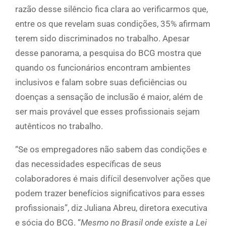
razão desse silêncio fica clara ao verificarmos que,
entre os que revelam suas condições, 35% afirmam
terem sido discriminados no trabalho. Apesar
desse panorama, a pesquisa do BCG mostra que
quando os funcionários encontram ambientes
inclusivos e falam sobre suas deficiências ou
doenças a sensação de inclusão é maior, além de
ser mais provável que esses profissionais sejam
autênticos no trabalho.
“Se os empregadores não sabem das condições e
das necessidades específicas de seus
colaboradores é mais difícil desenvolver ações que
podem trazer benefícios significativos para esses
profissionais”, diz Juliana Abreu, diretora executiva
e sócia do BCG. “
Mesmo no Brasil onde existe a Lei