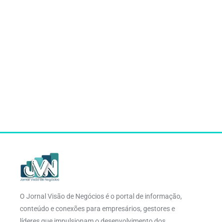
O Jornal Visão de Negócios é o portal de informação,
conteúdo e conexões para empresários, gestores e
líderes que impulsionam o desenvolvimento dos