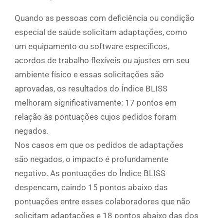
Quando as pessoas com deficiência ou condição
especial de saúde solicitam adaptações, como
um equipamento ou software específicos,
acordos de trabalho flexíveis ou ajustes em seu
ambiente físico e essas solicitações são
aprovadas, os resultados do Índice BLISS
melhoram significativamente: 17 pontos em
relação às pontuações cujos pedidos foram
negados.
Nos casos em que os pedidos de adaptações
são negados, o impacto é profundamente
negativo. As pontuações do Índice BLISS
despencam, caindo 15 pontos abaixo das
pontuações entre esses colaboradores que não
solicitam adaptações e 18 pontos abaixo das dos