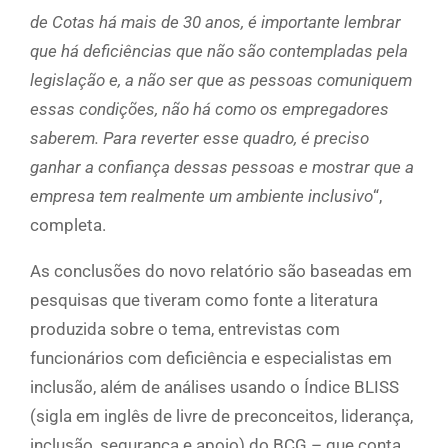
de Cotas há mais de 30 anos, é importante lembrar
que há deficiências que não são contempladas pela
legislação e, a não ser que as pessoas comuniquem
essas condições, não há como os empregadores
saberem. Para reverter esse quadro, é preciso
ganhar a confiança dessas pessoas e mostrar que a
empresa tem realmente um ambiente inclusivo
“,
completa.
As conclusões do novo relatório são baseadas em
pesquisas que tiveram como fonte a literatura
produzida sobre o tema, entrevistas com
funcionários com deficiência e especialistas em
inclusão, além de análises usando o Índice BLISS
(sigla em inglês de livre de preconceitos, liderança,
inclusão, segurança e apoio) do BCG – que conta