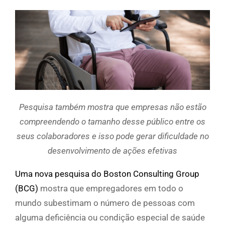
Pesquisa também mostra que empresas não estão
compreendendo o tamanho desse público entre os
seus colaboradores e isso pode gerar dificuldade no
desenvolvimento de ações efetivas
Uma nova pesquisa do Boston Consulting Group
(BCG)
mostra que empregadores em todo o
mundo subestimam o número de pessoas com
alguma deficiência ou condição especial de saúde