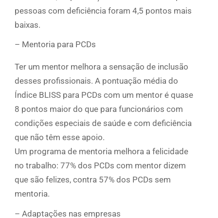
pessoas com deficiência foram 4,5 pontos mais
baixas.
– Mentoria para PCDs
Ter um mentor melhora a sensação de inclusão
desses profissionais. A pontuação média do
Índice BLISS para PCDs com um mentor é quase
8 pontos maior do que para funcionários com
condições especiais de saúde e com deficiência
que não têm esse apoio.
Um programa de mentoria melhora a felicidade
no trabalho: 77% dos PCDs com mentor dizem
que são felizes, contra 57% dos PCDs sem
mentoria.
– Adaptações nas empresas