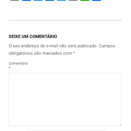
Link
DEIXE UM COMENTÁRIO
O seu endereço de e-mail não será publicado.
Campos
obrigatórios são marcados com
*
Comentário
*