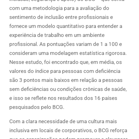
com uma metodologia para a avaliação do
sentimento de inclusão entre profissionais e
fornece um modelo quantitativo para entender a
experiência de trabalho em um ambiente
profissional. As pontuações variam de 1 a 100 e
consideram uma modelagem estatística rigorosa.
Nesse estudo, foi encontrado que, em média, os
valores do índice para pessoas com deficiência
são 3 pontos mais baixos em relação a pessoas
sem deficiências ou condições crônicas de saúde,
e isso se reflete nos resultados dos 16 países
pesquisados pelo BCG.
Com a clara necessidade de uma cultura mais
inclusiva em locais de corporativos, o BCG reforça