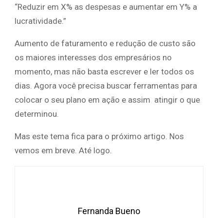
“Reduzir em X% as despesas e aumentar em Y% a
lucratividade.”
Aumento de faturamento e redução de custo são
os maiores interesses dos empresários no
momento, mas não basta escrever e ler todos os
dias. Agora você precisa buscar ferramentas para
colocar o seu plano em ação e assim atingir o que
determinou.
Mas este tema fica para o próximo artigo. Nos
vemos em breve. Até logo.
Fernanda Bueno