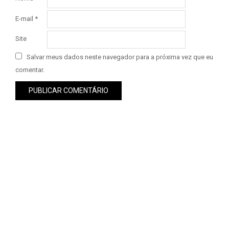
E-mail
*
Site
Salvar meus dados neste navegador para a próxima vez que eu
comentar.