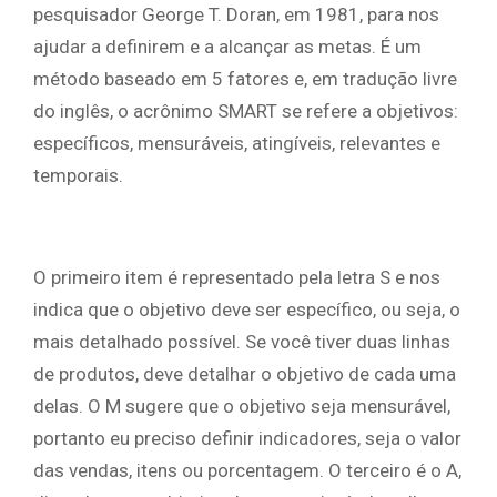
pesquisador George T. Doran, em 1981, para nos
ajudar a definirem e a alcançar as metas. É um
método baseado em 5 fatores e, em tradução livre
do inglês, o acrônimo SMART se refere a objetivos:
específicos, mensuráveis, atingíveis, relevantes e
temporais.
O primeiro item é representado pela letra S e nos
indica que o objetivo deve ser específico, ou seja, o
mais detalhado possível. Se você tiver duas linhas
de produtos, deve detalhar o objetivo de cada uma
delas. O M sugere que o objetivo seja mensurável,
portanto eu preciso definir indicadores, seja o valor
das vendas, itens ou porcentagem. O terceiro é o A,