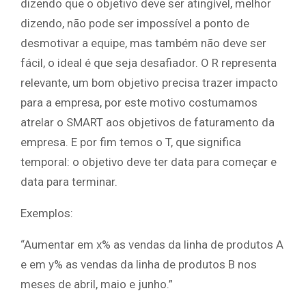
dizendo que o objetivo deve ser atingível, melhor
dizendo, não pode ser impossível a ponto de
desmotivar a equipe, mas também não deve ser
fácil, o ideal é que seja desafiador. O R representa
relevante, um bom objetivo precisa trazer impacto
para a empresa, por este motivo costumamos
atrelar o SMART aos objetivos de faturamento da
empresa. E por fim temos o T, que significa
temporal: o objetivo deve ter data para começar e
data para terminar.
Exemplos:
“Aumentar em x% as vendas da linha de produtos A
e em y% as vendas da linha de produtos B nos
meses de abril, maio e junho.”