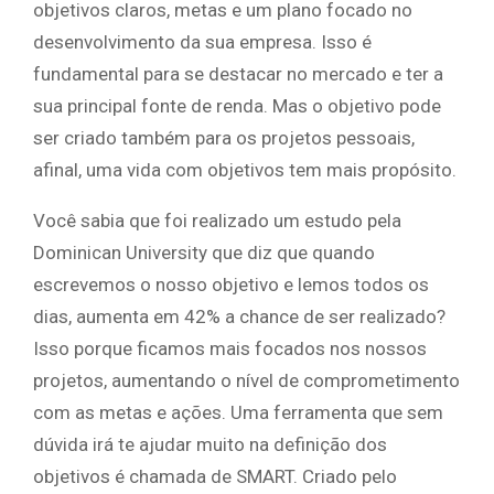
objetivos claros, metas e um plano focado no
desenvolvimento da sua empresa. Isso é
fundamental para se destacar no mercado e ter a
sua principal fonte de renda. Mas o objetivo pode
ser criado também para os projetos pessoais,
afinal, uma vida com objetivos tem mais propósito.
Você sabia que foi realizado um estudo pela
Dominican University que diz que quando
escrevemos o nosso objetivo e lemos todos os
dias, aumenta em 42% a chance de ser realizado?
Isso porque ficamos mais focados nos nossos
projetos, aumentando o nível de comprometimento
com as metas e ações. Uma ferramenta que sem
dúvida irá te ajudar muito na definição dos
objetivos é chamada de SMART. Criado pelo