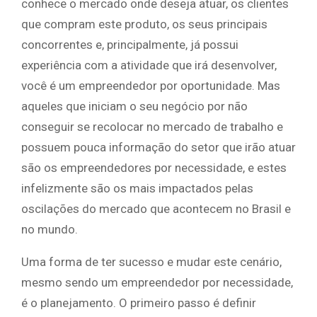
conhece o mercado onde deseja atuar, os clientes
que compram este produto, os seus principais
concorrentes e, principalmente, já possui
experiência com a atividade que irá desenvolver,
você é um empreendedor por oportunidade. Mas
aqueles que iniciam o seu negócio por não
conseguir se recolocar no mercado de trabalho e
possuem pouca informação do setor que irão atuar
são os empreendedores por necessidade, e estes
infelizmente são os mais impactados pelas
oscilações do mercado que acontecem no Brasil e
no mundo.
Uma forma de ter sucesso e mudar este cenário,
mesmo sendo um empreendedor por necessidade,
é o planejamento. O primeiro passo é definir