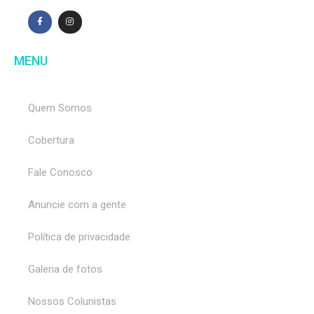
MENU
Quem Somos
Cobertura
Fale Conosco
Anuncie com a gente
Política de privacidade
Galeria de fotos
Nossos Colunistas