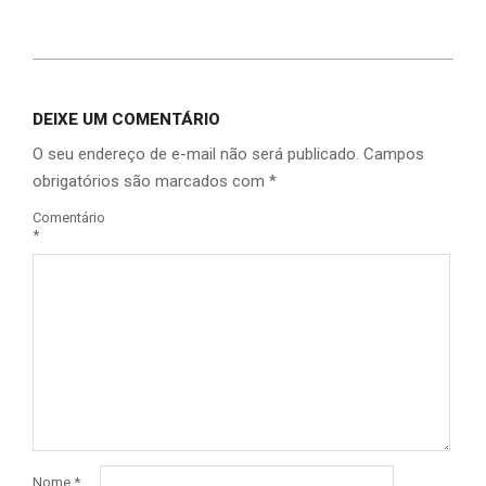
Link
DEIXE UM COMENTÁRIO
O seu endereço de e-mail não será publicado.
Campos
obrigatórios são marcados com
*
Comentário
*
Nome
*