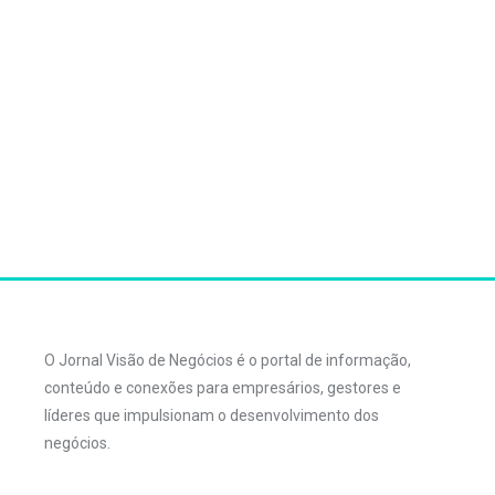
O Jornal Visão de Negócios é o portal de informação,
conteúdo e conexões para empresários, gestores e
líderes que impulsionam o desenvolvimento dos
negócios.