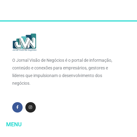
O Jornal Visão de Negócios é o portal de informação,
conteúdo e conexões para empresários, gestores e
líderes que impulsionam o desenvolvimento dos
negócios.
MENU