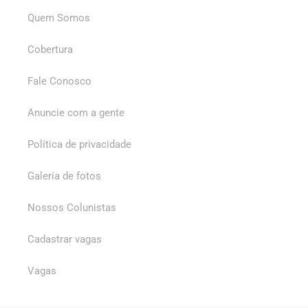
Quem Somos
Cobertura
Fale Conosco
Anuncie com a gente
Política de privacidade
Galeria de fotos
Nossos Colunistas
Cadastrar vagas
Vagas