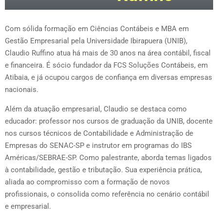
Com sólida formação em Ciências Contábeis e MBA em
Gestão Empresarial pela Universidade Ibirapuera (UNIB),
Claudio Ruffino atua há mais de 30 anos na área contábil, fiscal
e financeira. É sócio fundador da FCS Soluções Contábeis, em
Atibaia, e já ocupou cargos de confiança em diversas empresas
nacionais.
Além da atuação empresarial, Claudio se destaca como
educador: professor nos cursos de graduação da UNIB, docente
nos cursos técnicos de Contabilidade e Administração de
Empresas do SENAC-SP e instrutor em programas do IBS
Américas/SEBRAE-SP. Como palestrante, aborda temas ligados
à contabilidade, gestão e tributação. Sua experiência prática,
aliada ao compromisso com a formação de novos
profissionais, o consolida como referência no cenário contábil
e empresarial.