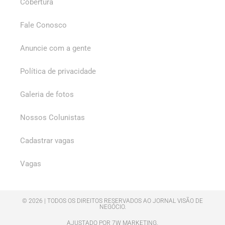
Cobertura
Fale Conosco
Anuncie com a gente
Política de privacidade
Galeria de fotos
Nossos Colunistas
Cadastrar vagas
Vagas
© 2026 | TODOS OS DIREITOS RESERVADOS AO JORNAL VISÃO DE
NEGÓCIO.
AJUSTADO POR 7W MARKETING.