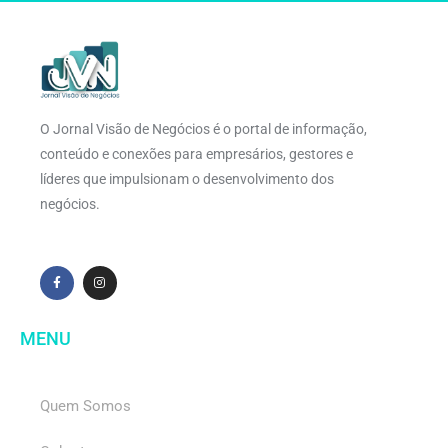
O Jornal Visão de Negócios é o portal de informação,
conteúdo e conexões para empresários, gestores e
líderes que impulsionam o desenvolvimento dos
negócios.
MENU
Quem Somos