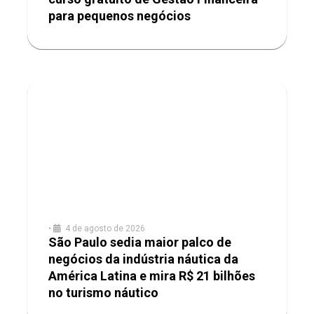
para pequenos negócios
•
4 de agosto de 2026
São Paulo sedia maior palco de
negócios da indústria náutica da
América Latina e mira R$ 21 bilhões
no turismo náutico