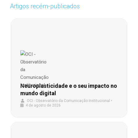
Artigos recém-publicados
Neuroplasticidade e o seu impacto no
mundo digital
OCI - Observatório da Comunicação Institucional
•
4 de agosto de 2026