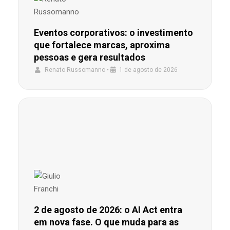
Eventos corporativos: o investimento
que fortalece marcas, aproxima
pessoas e gera resultados
Renato Russomanno
•
1 de agosto de 2026
2 de agosto de 2026: o AI Act entra
em nova fase. O que muda para as