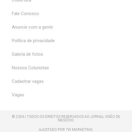
Cobertura
Fale Conosco
Anuncie com a gente
Política de privacidade
Galeria de fotos
Nossos Colunistas
Cadastrar vagas
Vagas
© 2026 | TODOS OS DIREITOS RESERVADOS AO JORNAL VISÃO DE
NEGÓCIO.
AJUSTADO POR 7W MARKETING.