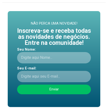
NÃO PERCA UMA NOVIDADE!
Inscreva-se e receba todas
as novidades de negócios.
Entre na comunidade!
Seu Nome:
Seu E-mail:
Enviar