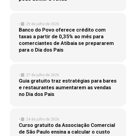
•
29 de julho de 2026
Banco do Povo oferece crédito com
taxas a partir de 0,35% ao mês para
comerciantes de Atibaia se prepararem
para o Dia dos Pais
•
27 de julho de 2026
Guia gratuito traz estratégias para bares
e restaurantes aumentarem as vendas
no Dia dos Pais
•
24 de julho de 2026
Curso gratuito da Associação Comercial
de São Paulo ensina a calcular o custo