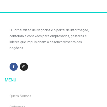
O Jornal Visão de Negócios é o portal de informação,
conteúdo e conexões para empresários, gestores e
líderes que impulsionam o desenvolvimento dos
negócios.
MENU
Quem Somos