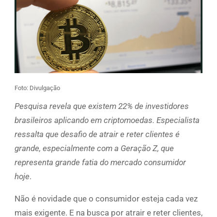
Foto: Divulgação
Pesquisa revela que existem 22% de investidores
brasileiros aplicando em criptomoedas. Especialista
ressalta que desafio de atrair e reter clientes é
grande, especialmente com a Geração Z, que
representa grande fatia do mercado consumidor
hoje
.
Não é novidade que o consumidor esteja cada vez
mais exigente. E na busca por atrair e reter clientes,