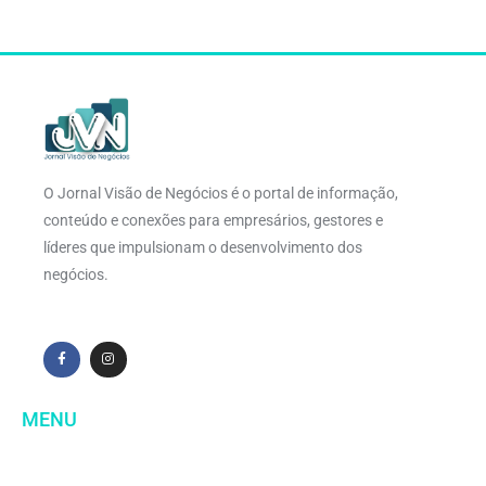
O Jornal Visão de Negócios é o portal de informação,
conteúdo e conexões para empresários, gestores e
líderes que impulsionam o desenvolvimento dos
negócios.
MENU