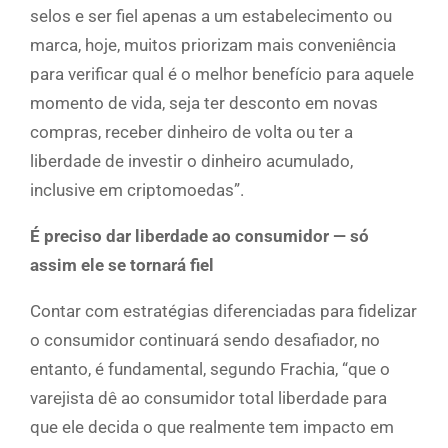
selos e ser fiel apenas a um estabelecimento ou
marca, hoje, muitos priorizam mais conveniência
para verificar qual é o melhor benefício para aquele
momento de vida, seja ter desconto em novas
compras, receber dinheiro de volta ou ter a
liberdade de investir o dinheiro acumulado,
inclusive em criptomoedas”.
É preciso dar liberdade ao consumidor — só
assim ele se tornará fiel
Contar com estratégias diferenciadas para fidelizar
o consumidor continuará sendo desafiador, no
entanto, é fundamental, segundo Frachia, “que o
varejista dê ao consumidor total liberdade para
que ele decida o que realmente tem impacto em