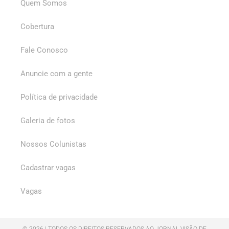
Quem Somos
Cobertura
Fale Conosco
Anuncie com a gente
Política de privacidade
Galeria de fotos
Nossos Colunistas
Cadastrar vagas
Vagas