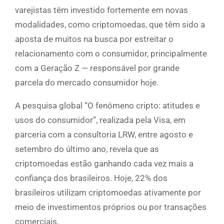
varejistas têm investido fortemente em novas
modalidades, como criptomoedas, que têm sido a
aposta de muitos na busca por estreitar o
relacionamento com o consumidor, principalmente
com a Geração Z — responsável por grande
parcela do mercado consumidor hoje.
A pesquisa global “O fenômeno cripto: atitudes e
usos do consumidor”, realizada pela Visa, em
parceria com a consultoria LRW, entre agosto e
setembro do último ano, revela que as
criptomoedas estão ganhando cada vez mais a
confiança dos brasileiros. Hoje, 22% dos
brasileiros utilizam criptomoedas ativamente por
meio de investimentos próprios ou por transações
comerciais.