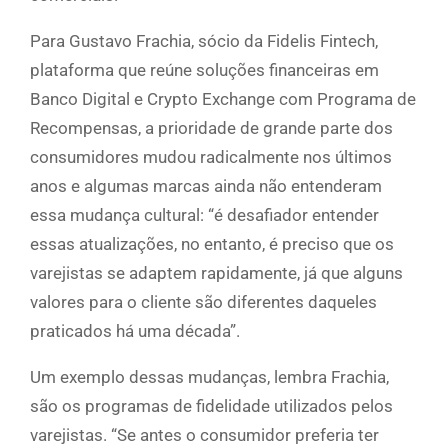
Para Gustavo Frachia, sócio da Fidelis Fintech,
plataforma que reúne soluções financeiras em
Banco Digital e Crypto Exchange com Programa de
Recompensas, a prioridade de grande parte dos
consumidores mudou radicalmente nos últimos
anos e algumas marcas ainda não entenderam
essa mudança cultural: “é desafiador entender
essas atualizações, no entanto, é preciso que os
varejistas se adaptem rapidamente, já que alguns
valores para o cliente são diferentes daqueles
praticados há uma década”.
Um exemplo dessas mudanças, lembra Frachia,
são os programas de fidelidade utilizados pelos
varejistas. “Se antes o consumidor preferia ter