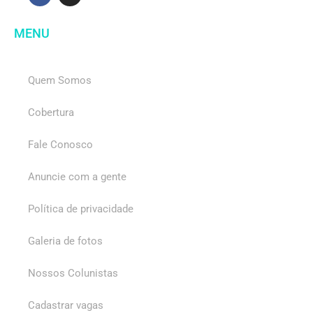
MENU
Quem Somos
Cobertura
Fale Conosco
Anuncie com a gente
Política de privacidade
Galeria de fotos
Nossos Colunistas
Cadastrar vagas