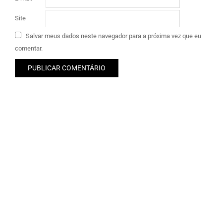
Site
Salvar meus dados neste navegador para a próxima vez que eu
comentar.