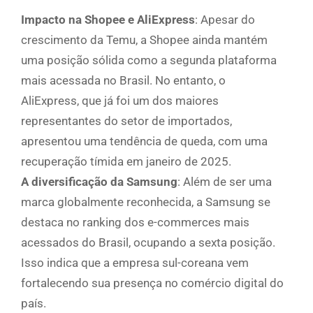
Impacto na Shopee e AliExpress
: Apesar do
crescimento da Temu, a Shopee ainda mantém
uma posição sólida como a segunda plataforma
mais acessada no Brasil. No entanto, o
AliExpress, que já foi um dos maiores
representantes do setor de importados,
apresentou uma tendência de queda, com uma
recuperação tímida em janeiro de 2025.
A diversificação da Samsung
: Além de ser uma
marca globalmente reconhecida, a Samsung se
destaca no ranking dos e-commerces mais
acessados do Brasil, ocupando a sexta posição.
Isso indica que a empresa sul-coreana vem
fortalecendo sua presença no comércio digital do
país.