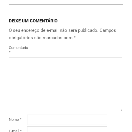
DEIXE UM COMENTÁRIO
O seu endereço de e-mail não será publicado.
Campos
obrigatórios são marcados com
*
Comentário
*
Nome
*
E-mail
*