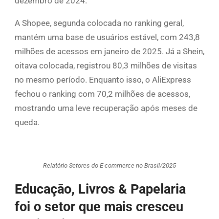
dezembro de 2024.
A Shopee, segunda colocada no ranking geral,
mantém uma base de usuários estável, com 243,8
milhões de acessos em janeiro de 2025. Já a Shein,
oitava colocada, registrou 80,3 milhões de visitas
no mesmo período. Enquanto isso, o AliExpress
fechou o ranking com 70,2 milhões de acessos,
mostrando uma leve recuperação após meses de
queda.
Relatório Setores do E-commerce no Brasil/2025
Educação, Livros & Papelaria
foi o setor que mais cresceu