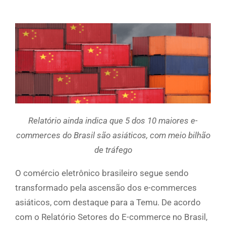
Relatório ainda indica que 5 dos 10 maiores e-
commerces do Brasil são asiáticos, com meio bilhão
de tráfego
O comércio eletrônico brasileiro segue sendo
transformado pela ascensão dos e-commerces
asiáticos, com destaque para a Temu. De acordo
com o Relatório Setores do E-commerce no Brasil,