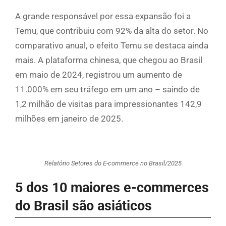
A grande responsável por essa expansão foi a
Temu, que contribuiu com 92% da alta do setor. No
comparativo anual, o efeito Temu se destaca ainda
mais. A plataforma chinesa, que chegou ao Brasil
em maio de 2024, registrou um aumento de
11.000% em seu tráfego em um ano – saindo de
1,2 milhão de visitas para impressionantes 142,9
milhões em janeiro de 2025.
Relatório Setores do E-commerce no Brasil/2025
5 dos 10 maiores e-commerces
do Brasil são asiáticos