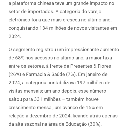
a plataforma chinesa teve um grande impacto no
setor de importados. A categoria do varejo
eletrônico foi a que mais cresceu no último ano,
conquistando 134 milhões de novos visitantes em
2024.
O segmento registrou um impressionante aumento
de 68% nos acessos no último ano, a maior taxa
entre os setores, à frente de Presentes & Flores
(26%) e Farmácia & Saúde (7%). Em janeiro de
2024, a categoria contabilizava 197 milhões de
visitas mensais; um ano depois, esse número
saltou para 331 milhões – também houve
crescimento mensal, um avanço de 15% em
relação a dezembro de 2024, ficando atrás apenas
da alta sazonal na área de Educação (30%).