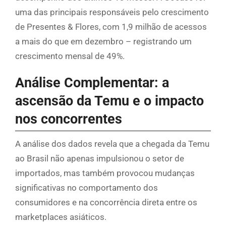
uma das principais responsáveis pelo crescimento
de Presentes & Flores, com 1,9 milhão de acessos
a mais do que em dezembro – registrando um
crescimento mensal de 49%.
Análise Complementar: a
ascensão da Temu e o impacto
nos concorrentes
A análise dos dados revela que a chegada da Temu
ao Brasil não apenas impulsionou o setor de
importados, mas também provocou mudanças
significativas no comportamento dos
consumidores e na concorrência direta entre os
marketplaces asiáticos.