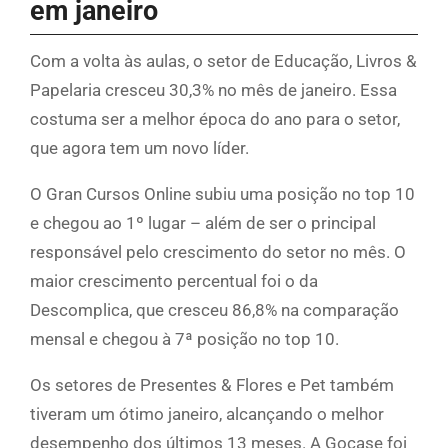
em janeiro
Com a volta às aulas, o setor de Educação, Livros &
Papelaria cresceu 30,3% no mês de janeiro. Essa
costuma ser a melhor época do ano para o setor,
que agora tem um novo líder.
O Gran Cursos Online subiu uma posição no top 10
e chegou ao 1º lugar – além de ser o principal
responsável pelo crescimento do setor no mês. O
maior crescimento percentual foi o da
Descomplica, que cresceu 86,8% na comparação
mensal e chegou à 7ª posição no top 10.
Os setores de Presentes & Flores e Pet também
tiveram um ótimo janeiro, alcançando o melhor
desempenho dos últimos 13 meses. A Gocase foi