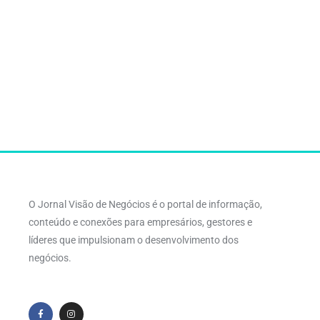
O Jornal Visão de Negócios é o portal de informação,
conteúdo e conexões para empresários, gestores e
líderes que impulsionam o desenvolvimento dos
negócios.