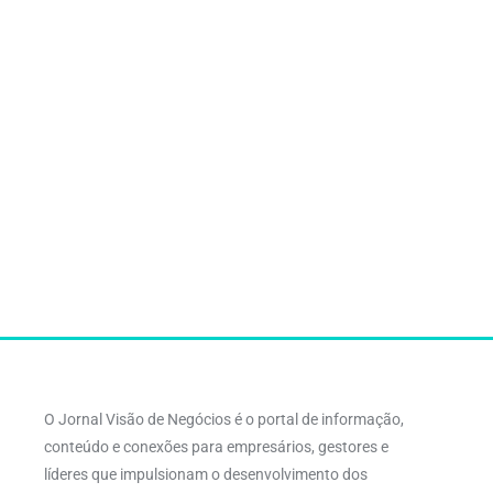
O Jornal Visão de Negócios é o portal de informação,
conteúdo e conexões para empresários, gestores e
líderes que impulsionam o desenvolvimento dos