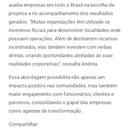
auxilia empresas em todo o Brasil na escolha de
projetos e no acompanhamento dos resultados
gerados.
“Muitas organizações têm utilizado os
incentivos fiscais para desenvolver localidades onde
possuem operações. Além de destinarem recursos
incentivados, elas também investem com verbas
diretas, criando oportunidades alinhadas às suas
realidades corporativas”
, ressalta Andrea.
Essa abordagem possibilita não apenas um
impacto positivo nas comunidades, mas também
maior engajamento com funcionários, clientes e
parceiros, consolidando o papel das empresas
como agentes de transformação.
Compartilhar: