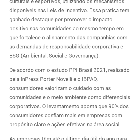
culturais e esportivos, utilizando os mecanismos
disponíveis nas Leis de Incentivo. Essa prática tem
ganhado destaque por promover o impacto
positivo nas comunidades ao mesmo tempo em
que fortalece o alinhamento das companhias com
as demandas de responsabilidade corporativa e
ESG (Ambiental, Social e Governança).
De acordo com o estudo PPI Brasil 2021, realizado
pela InPress Porter Novelli e o IBPAD,
consumidores valorizam o cuidado com as
comunidades e o meio ambiente como diferenciais
corporativos. O levantamento aponta que 90% dos
consumidores confiam mais em empresas com
propósito claro e ações efetivas na área social.
As empresas têm até o último dia útil do ano para