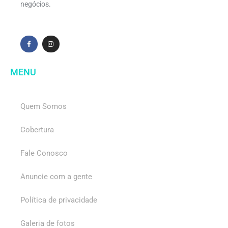
negócios.
MENU
Quem Somos
Cobertura
Fale Conosco
Anuncie com a gente
Política de privacidade
Galeria de fotos