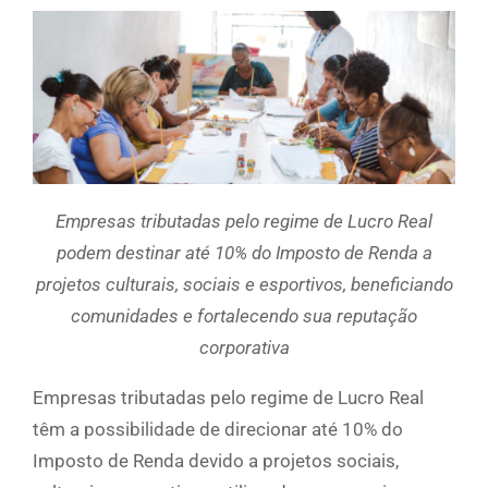
Empresas tributadas pelo regime de Lucro Real
podem destinar até 10% do Imposto de Renda a
projetos culturais, sociais e esportivos, beneficiando
comunidades e fortalecendo sua reputação
corporativa
Empresas tributadas pelo regime de Lucro Real
têm a possibilidade de direcionar até 10% do
Imposto de Renda devido a projetos sociais,