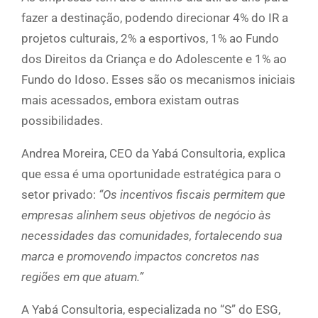
fazer a destinação, podendo direcionar 4% do IR a
projetos culturais, 2% a esportivos, 1% ao Fundo
dos Direitos da Criança e do Adolescente e 1% ao
Fundo do Idoso. Esses são os mecanismos iniciais
mais acessados, embora existam outras
possibilidades.
Andrea Moreira, CEO da Yabá Consultoria, explica
que essa é uma oportunidade estratégica para o
setor privado:
“Os incentivos fiscais permitem que
empresas alinhem seus objetivos de negócio às
necessidades das comunidades, fortalecendo sua
marca e promovendo impactos concretos nas
regiões em que atuam.”
A Yabá Consultoria, especializada no “S” do ESG,