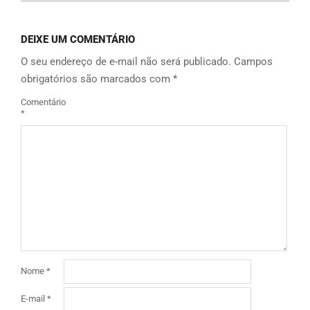
DEIXE UM COMENTÁRIO
O seu endereço de e-mail não será publicado.
Campos
obrigatórios são marcados com
*
Comentário
*
Nome
*
E-mail
*