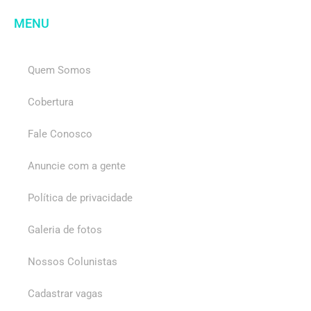
MENU
Quem Somos
Cobertura
Fale Conosco
Anuncie com a gente
Política de privacidade
Galeria de fotos
Nossos Colunistas
Cadastrar vagas