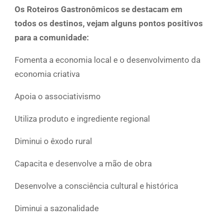
Os Roteiros Gastronômicos se destacam em
todos os destinos, vejam alguns pontos positivos
para a comunidade:
Fomenta a economia local e o desenvolvimento da
economia criativa
Apoia o associativismo
Utiliza produto e ingrediente regional
Diminui o êxodo rural
Capacita e desenvolve a mão de obra
Desenvolve a consciência cultural e histórica
Diminui a sazonalidade