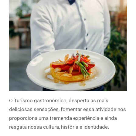
O Turismo gastronômico, desperta as mais
deliciosas sensações, fomentar essa atividade nos
proporciona uma tremenda experiência e ainda
resgata nossa cultura, história e identidade.