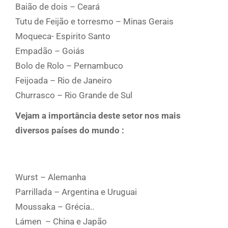
Baião de dois – Ceará
Tutu de Feijão e torresmo – Minas Gerais
Moqueca- Espirito Santo
Empadão – Goiás
Bolo de Rolo – Pernambuco
Feijoada – Rio de Janeiro
Churrasco – Rio Grande de Sul
Vejam a importância deste setor nos mais
diversos países do mundo :
Wurst – Alemanha
Parrillada – Argentina e Uruguai
Moussaka – Grécia..
Lámen – China e Japão