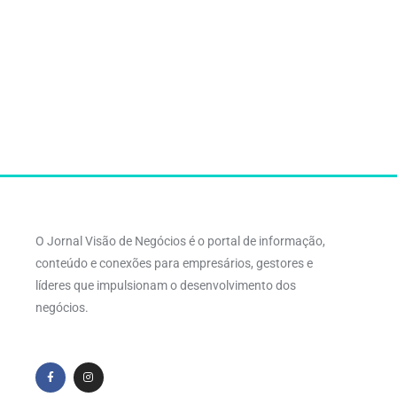
O Jornal Visão de Negócios é o portal de informação,
conteúdo e conexões para empresários, gestores e
líderes que impulsionam o desenvolvimento dos
negócios.