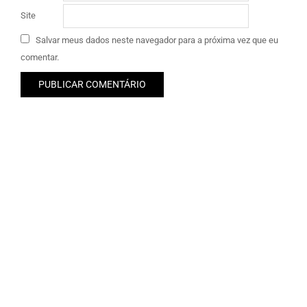
Site
Salvar meus dados neste navegador para a próxima vez que eu
comentar.