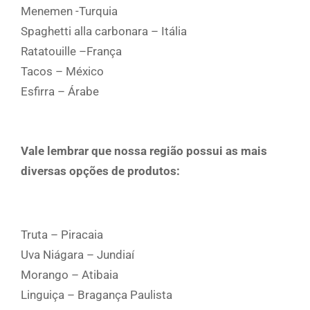
Menemen -Turquia
Spaghetti alla carbonara – Itália
Ratatouille –França
Tacos – México
Esfirra – Árabe
Vale lembrar que nossa região possui as mais
diversas opções de produtos:
Truta – Piracaia
Uva Niágara – Jundiaí
Morango – Atibaia
Linguiça – Bragança Paulista