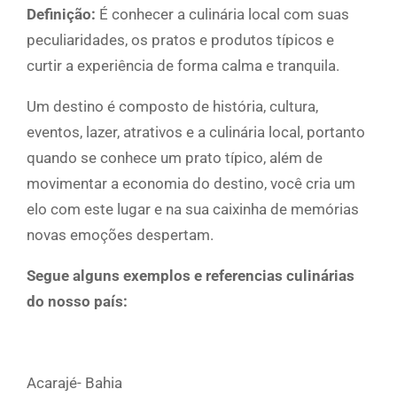
Definição:
É conhecer a culinária local com suas
peculiaridades, os pratos e produtos típicos e
curtir a experiência de forma calma e tranquila.
Um destino é composto de história, cultura,
eventos, lazer, atrativos e a culinária local, portanto
quando se conhece um prato típico, além de
movimentar a economia do destino, você cria um
elo com este lugar e na sua caixinha de memórias
novas emoções despertam.
Segue alguns exemplos e referencias culinárias
do nosso país:
Acarajé- Bahia