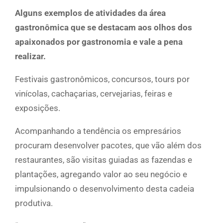
Alguns exemplos de atividades da área
gastronômica que se destacam aos olhos dos
apaixonados por gastronomia e vale a pena
realizar.
Festivais gastronômicos, concursos, tours por
vinícolas, cachaçarias, cervejarias, feiras e
exposições.
Acompanhando a tendência os empresários
procuram desenvolver pacotes, que vão além dos
restaurantes, são visitas guiadas as fazendas e
plantações, agregando valor ao seu negócio e
impulsionando o desenvolvimento desta cadeia
produtiva.