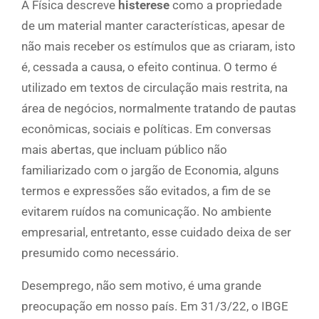
A Física descreve
histerese
como a propriedade
de um material manter características, apesar de
não mais receber os estímulos que as criaram, isto
é, cessada a causa, o efeito continua. O termo é
utilizado em textos de circulação mais restrita, na
área de negócios, normalmente tratando de pautas
econômicas, sociais e políticas. Em conversas
mais abertas, que incluam público não
familiarizado com o jargão de Economia, alguns
termos e expressões são evitados, a fim de se
evitarem ruídos na comunicação. No ambiente
empresarial, entretanto, esse cuidado deixa de ser
presumido como necessário.
Desemprego, não sem motivo, é uma grande
preocupação em nosso país. Em 31/3/22, o IBGE