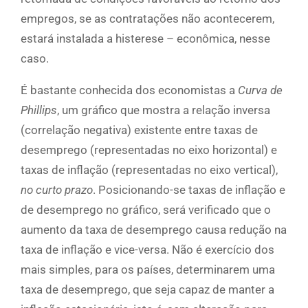
empregos, se as contratações não acontecerem,
estará instalada a histerese – econômica, nesse
caso.
É bastante conhecida dos economistas a
Curva de
Phillips
, um gráfico que mostra a relação inversa
(correlação negativa) existente entre taxas de
desemprego (representadas no eixo horizontal) e
taxas de inflação (representadas no eixo vertical),
no curto prazo
. Posicionando-se taxas de inflação e
de desemprego no gráfico, será verificado que o
aumento da taxa de desemprego causa redução na
taxa de inflação e vice-versa. Não é exercício dos
mais simples, para os países, determinarem uma
taxa de desemprego, que seja capaz de manter a