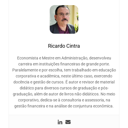
Ricardo Cintra
Economista e Mestre em Administração, desenvolveu
carreira em instituições financeiras de grande porte.
Paralelamente e por escolha, tem trabalhado em educação
corporativa e acadêmica, neste último caso, exercendo
docência e gestão de cursos. É autor e revisor de material
didático para diversos cursos de graduação e pós-
graduação, além de autor de livros não didáticos. No meio
corporativo, dedica-se à consultoria e assessoria, na
gestão financeira e na análise de conjuntura econômica.