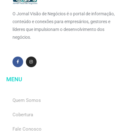
O Jornal Visão de Negócios é o portal de informação,
conteúdo e conexões para empresários, gestores e
líderes que impulsionam o desenvolvimento dos
negócios.
MENU
Quem Somos
Cobertura
Fale Conosco