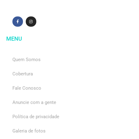
MENU
Quem Somos
Cobertura
Fale Conosco
Anuncie com a gente
Política de privacidade
Galeria de fotos