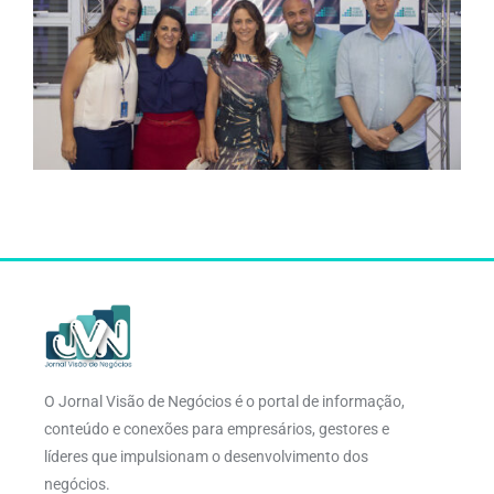
O Jornal Visão de Negócios é o portal de informação,
conteúdo e conexões para empresários, gestores e
líderes que impulsionam o desenvolvimento dos
negócios.