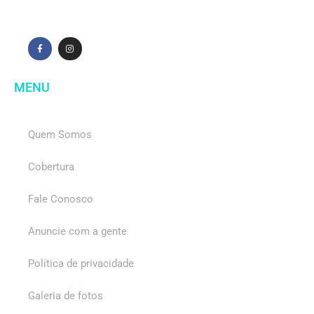
MENU
Quem Somos
Cobertura
Fale Conosco
Anuncie com a gente
Política de privacidade
Galeria de fotos