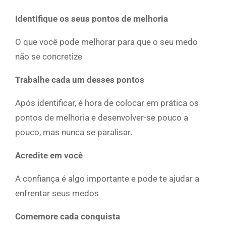
Identifique os seus pontos de melhoria
O que você pode melhorar para que o seu medo
não se concretize
Trabalhe cada um desses pontos
Após identificar, é hora de colocar em prática os
pontos de melhoria e desenvolver-se pouco a
pouco, mas nunca se paralisar.
Acredite em você
A confiança é algo importante e pode te ajudar a
enfrentar seus medos
Comemore cada conquista