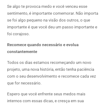
Se algo te provoca medo e você venceu esse
sentimento, é importante comemorar. Não importa
se foi algo pequeno na visão dos outros, o que
importante é que você deu um passo importante e
foi corajoso.
Recomece quando necessário e evolua
constantemente
Todos os dias estamos recomeçando um novo
projeto, uma nova história, então tenha paciência
com o seu desenvolvimento e recomece cada vez
que for necessário.
Espero que você enfrente seus medos mais
internos com essas dicas, e cresça em sua