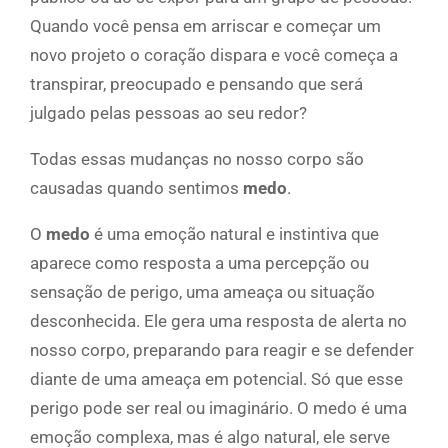
Quando você pensa em arriscar e começar um
novo projeto o coração dispara e você começa a
transpirar, preocupado e pensando que será
julgado pelas pessoas ao seu redor?
Todas essas mudanças no nosso corpo são
causadas quando sentimos
medo
.
O
medo
é uma emoção natural e instintiva que
aparece como resposta a uma percepção ou
sensação de perigo, uma ameaça ou situação
desconhecida. Ele gera uma resposta de alerta no
nosso corpo, preparando para reagir e se defender
diante de uma ameaça em potencial. Só que esse
perigo pode ser real ou imaginário. O medo é uma
emoção complexa, mas é algo natural, ele serve