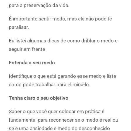
para a preservação da vida.
É importante sentir medo, mas ele não pode te
paralisar.
Eu listei algumas dicas de como driblar o medo e
seguir em frente
Entenda o seu medo
Identifique o que está gerando esse medo e liste
como pode trabalhar para eliminá-lo.
Tenha claro o seu objetivo
Saber o que você quer colocar em prática é
fundamental para reconhecer se o medo é real ou
se é uma ansiedade e medo do desconhecido