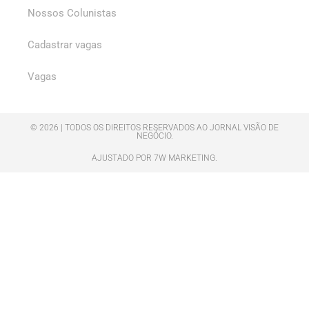
Nossos Colunistas
Cadastrar vagas
Vagas
© 2026 | TODOS OS DIREITOS RESERVADOS AO JORNAL VISÃO DE
NEGÓCIO.
AJUSTADO POR 7W MARKETING.