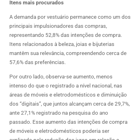
Itens mais procurados
A demanda por vestuário permanece como um dos
principais impulsionadores das compras,
representando 52,8% das intenções de compra.
Itens relacionados à beleza, joias e bijuterias
mantêm sua relevância, compreendendo cerca de
57,6% das preferências.
Por outro lado, observa-se aumento, menos
intenso do que o registrado a nível nacional, nas
áreas de móveis e eletrodomésticos e diminuição
dos “digitais”, que juntos alcançam cerca de 29,7%,
ante 27,1% registrado na pesquisa do ano
passado. Esse aumento das intenções de compra
de móveis e eletrodomésticos poderia ser