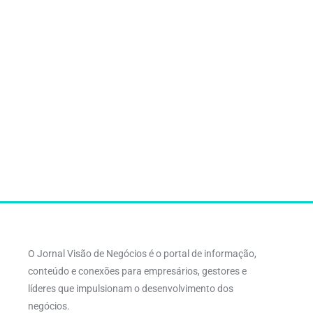
O Jornal Visão de Negócios é o portal de informação,
conteúdo e conexões para empresários, gestores e
líderes que impulsionam o desenvolvimento dos
negócios.