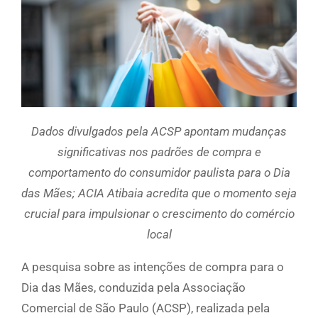
Dados divulgados pela ACSP apontam mudanças
significativas nos padrões de compra e
comportamento do consumidor paulista para o Dia
das Mães; ACIA Atibaia acredita que o momento seja
crucial para impulsionar o crescimento do comércio
local
A pesquisa sobre as intenções de compra para o
Dia das Mães, conduzida pela Associação
Comercial de São Paulo (ACSP), realizada pela