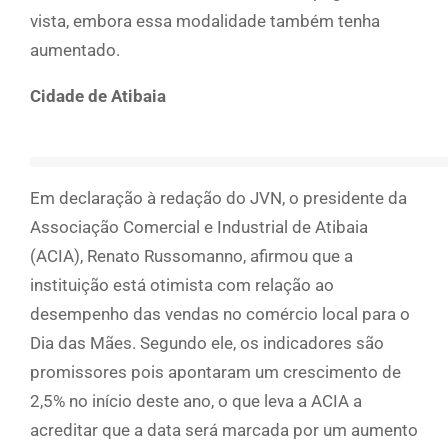
vista, embora essa modalidade também tenha
aumentado.
Cidade de Atibaia
Em declaração à redação do JVN, o presidente da
Associação Comercial e Industrial de Atibaia
(ACIA), Renato Russomanno, afirmou que a
instituição está otimista com relação ao
desempenho das vendas no comércio local para o
Dia das Mães. Segundo ele, os indicadores são
promissores pois apontaram um crescimento de
2,5% no início deste ano, o que leva a ACIA a
acreditar que a data será marcada por um aumento