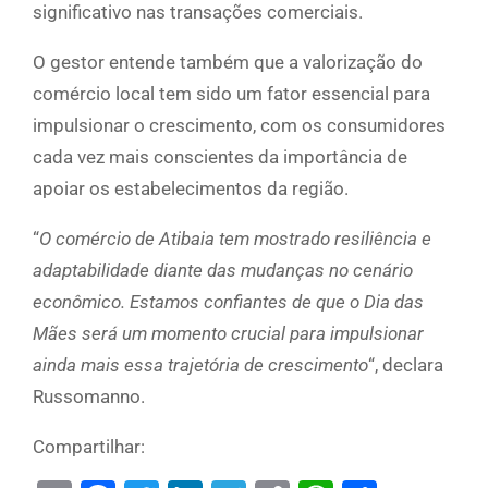
significativo nas transações comerciais.
O gestor entende também que a valorização do
comércio local tem sido um fator essencial para
impulsionar o crescimento, com os consumidores
cada vez mais conscientes da importância de
apoiar os estabelecimentos da região.
“
O comércio de Atibaia tem mostrado resiliência e
adaptabilidade diante das mudanças no cenário
econômico. Estamos confiantes de que o Dia das
Mães será um momento crucial para impulsionar
ainda mais essa trajetória de crescimento
“, declara
Russomanno.
Compartilhar: