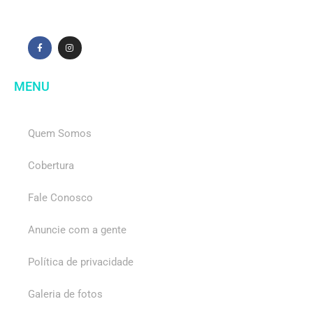
MENU
Quem Somos
Cobertura
Fale Conosco
Anuncie com a gente
Política de privacidade
Galeria de fotos