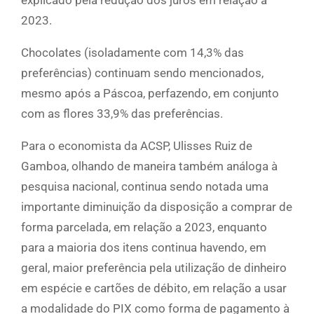
explicado pela redução dos juros em relação a
2023.
Chocolates (isoladamente com 14,3% das
preferências) continuam sendo mencionados,
mesmo após a Páscoa, perfazendo, em conjunto
com as flores 33,9% das preferências.
Para o economista da ACSP, Ulisses Ruiz de
Gamboa, olhando de maneira também análoga à
pesquisa nacional, continua sendo notada uma
importante diminuição da disposição a comprar de
forma parcelada, em relação a 2023, enquanto
para a maioria dos itens continua havendo, em
geral, maior preferência pela utilização de dinheiro
em espécie e cartões de débito, em relação a usar
a modalidade do PIX como forma de pagamento à