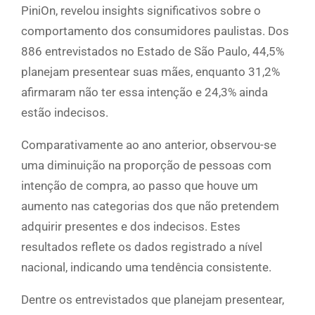
PiniOn, revelou insights significativos sobre o
comportamento dos consumidores paulistas. Dos
886 entrevistados no Estado de São Paulo, 44,5%
planejam presentear suas mães, enquanto 31,2%
afirmaram não ter essa intenção e 24,3% ainda
estão indecisos.
Comparativamente ao ano anterior, observou-se
uma diminuição na proporção de pessoas com
intenção de compra, ao passo que houve um
aumento nas categorias dos que não pretendem
adquirir presentes e dos indecisos. Estes
resultados reflete os dados registrado a nível
nacional, indicando uma tendência consistente.
Dentre os entrevistados que planejam presentear,