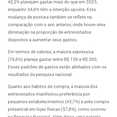
42,2% planejam gastar mais do que em 2023,
enquanto 34,6% têm a intenção oposta. Esta
mudança de postura também se reflete na
comparação com o ano anterior, onde houve uma
diminuição na proporção de entrevistados
dispostos a aumentar seus gastos.
Em termos de valores, a maioria expressiva
(76,6%) planeja gastar entre R$ 150 e R$ 300.
Esses padrões de gastos estão alinhados com os
resultados da pesquisa nacional.
Quanto aos hábitos de compra, a maioria dos
entrevistados manifestou preferência por
pequenos estabelecimentos (42,7%) e pela compra
presencial em lojas físicas (57,8%), como ocorreu
na Pesquisa Nacional. Além disso, uma parcela