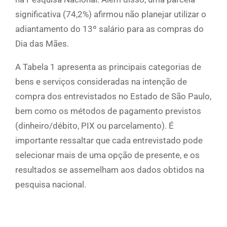
significativa (74,2%) afirmou não planejar utilizar o
adiantamento do 13º salário para as compras do
Dia das Mães.
A Tabela 1 apresenta as principais categorias de
bens e serviços consideradas na intenção de
compra dos entrevistados no Estado de São Paulo,
bem como os métodos de pagamento previstos
(dinheiro/débito, PIX ou parcelamento). É
importante ressaltar que cada entrevistado pode
selecionar mais de uma opção de presente, e os
resultados se assemelham aos dados obtidos na
pesquisa nacional.