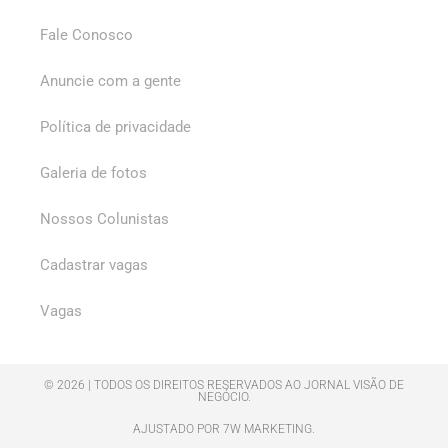
Fale Conosco
Anuncie com a gente
Política de privacidade
Galeria de fotos
Nossos Colunistas
Cadastrar vagas
Vagas
© 2026 | TODOS OS DIREITOS RESERVADOS AO JORNAL VISÃO DE
NEGÓCIO.
AJUSTADO POR 7W MARKETING.