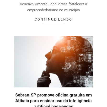
Desenvolvimento Local e visa fortalecer o
empreendedorismo no município
CONTINUE LENDO
Sebrae-SP promove oficina gratuita em
Atibaia para ensinar uso da inteligência
artificial nas vendas