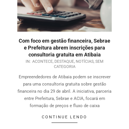
Com foco em gestão financeira, Sebrae
e Prefeitura abrem inscrições para
consultoria gratuita em Atibaia
IN:
ACONTECE
,
DESTAQUE
,
NOTÍCIAS
,
SEM
CATEGORIA
Empreendedores de Atibaia podem se inscrever
para uma consultoria gratuita sobre gestão
financeira no dia 29 de abril. A iniciativa, parceria
entre Prefeitura, Sebrae e ACIA, focará em
formação de preços e fluxo de caixa
CONTINUE LENDO