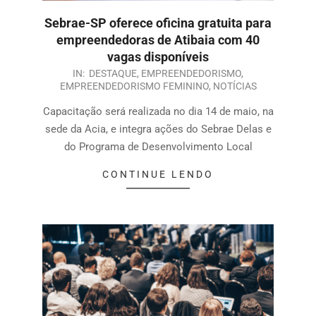
Sebrae-SP oferece oficina gratuita para
empreendedoras de Atibaia com 40
vagas disponíveis
IN:
DESTAQUE
,
EMPREENDEDORISMO
,
EMPREENDEDORISMO FEMININO
,
NOTÍCIAS
Capacitação será realizada no dia 14 de maio, na
sede da Acia, e integra ações do Sebrae Delas e
do Programa de Desenvolvimento Local
CONTINUE LENDO