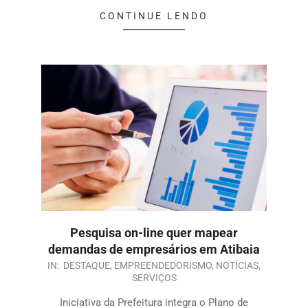
CONTINUE LENDO
Pesquisa on-line quer mapear
demandas de empresários em Atibaia
IN:
DESTAQUE
,
EMPREENDEDORISMO
,
NOTÍCIAS
,
SERVIÇOS
Iniciativa da Prefeitura integra o Plano de