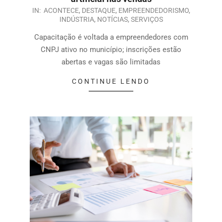
IN:
ACONTECE
,
DESTAQUE
,
EMPREENDEDORISMO
,
INDÚSTRIA
,
NOTÍCIAS
,
SERVIÇOS
Capacitação é voltada a empreendedores com
CNPJ ativo no município; inscrições estão
abertas e vagas são limitadas
CONTINUE LENDO