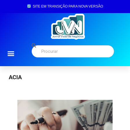
SITE EM TRANSIÇÃO PARA NOVA VERSÃO
ACIA