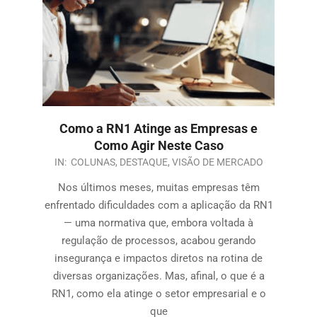
Como a RN1 Atinge as Empresas e
Como Agir Neste Caso
IN:
COLUNAS
,
DESTAQUE
,
VISÃO DE MERCADO
Nos últimos meses, muitas empresas têm
enfrentado dificuldades com a aplicação da RN1
— uma normativa que, embora voltada à
regulação de processos, acabou gerando
insegurança e impactos diretos na rotina de
diversas organizações. Mas, afinal, o que é a
RN1, como ela atinge o setor empresarial e o
que