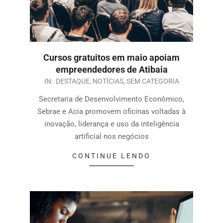
Cursos gratuitos em maio apoiam
empreendedores de Atibaia
IN:
DESTAQUE
,
NOTÍCIAS
,
SEM CATEGORIA
Secretaria de Desenvolvimento Econômico,
Sebrae e Acia promovem oficinas voltadas à
inovação, liderança e uso da inteligência
artificial nos negócios
CONTINUE LENDO