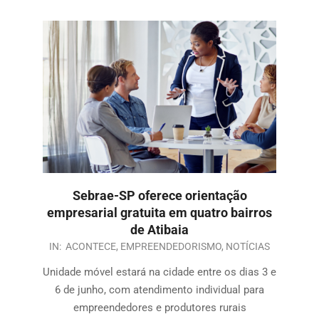
Sebrae-SP oferece orientação
empresarial gratuita em quatro bairros
de Atibaia
IN:
ACONTECE
,
EMPREENDEDORISMO
,
NOTÍCIAS
Unidade móvel estará na cidade entre os dias 3 e
6 de junho, com atendimento individual para
empreendedores e produtores rurais