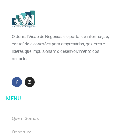
O Jornal Visão de Negócios é o portal de informação,
conteúdo e conexões para empresários, gestores e
líderes que impulsionam o desenvolvimento dos
negócios.
MENU
Quem Somos
Cobertura