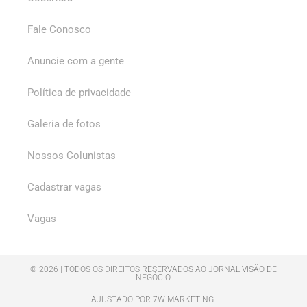
Fale Conosco
Anuncie com a gente
Política de privacidade
Galeria de fotos
Nossos Colunistas
Cadastrar vagas
Vagas
© 2026 | TODOS OS DIREITOS RESERVADOS AO JORNAL VISÃO DE
NEGÓCIO.
AJUSTADO POR 7W MARKETING.