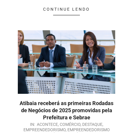
CONTINUE LENDO
Atibaia receberá as primeiras Rodadas
de Negócios de 2025 promovidas pela
Prefeitura e Sebrae
IN:
ACONTECE
,
COMÉRCIO
,
DESTAQUE
,
EMPREENDEDORISMO
,
EMPREENDEDORISMO