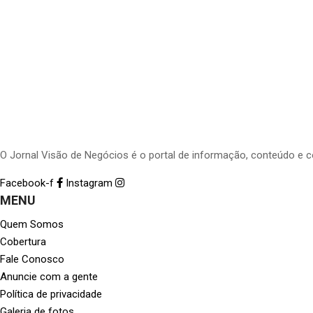
O Jornal Visão de Negócios é o portal de informação, conteúdo e 
Facebook-f
Instagram
MENU
Quem Somos
Cobertura
Fale Conosco
Anuncie com a gente
Política de privacidade
Galeria de fotos