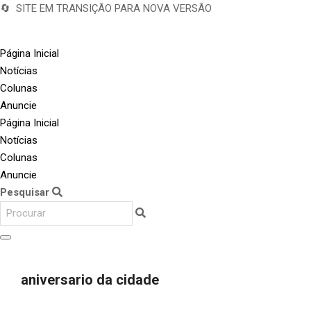
🔄 SITE EM TRANSIÇÃO PARA NOVA VERSÃO
Página Inicial
Notícias
Colunas
Anuncie
Página Inicial
Notícias
Colunas
Anuncie
Pesquisar
aniversario da cidade