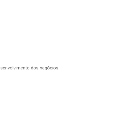
esenvolvimento dos negócios.