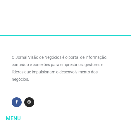
O Jornal Visão de Negócios é o portal de informação,
conteúdo e conexões para empresários, gestores e
líderes que impulsionam o desenvolvimento dos
negócios.
MENU