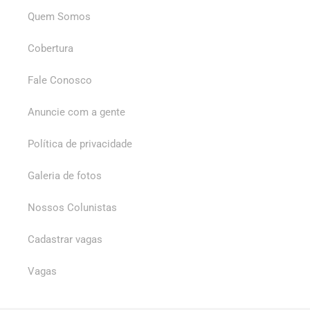
Quem Somos
Cobertura
Fale Conosco
Anuncie com a gente
Política de privacidade
Galeria de fotos
Nossos Colunistas
Cadastrar vagas
Vagas