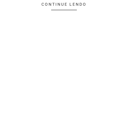
CONTINUE LENDO