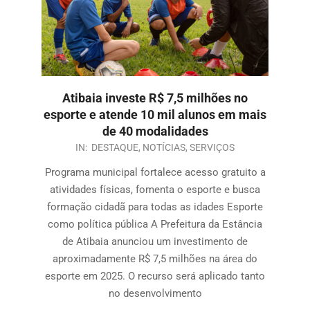
Atibaia investe R$ 7,5 milhões no
esporte e atende 10 mil alunos em mais
de 40 modalidades
IN:
DESTAQUE
,
NOTÍCIAS
,
SERVIÇOS
Programa municipal fortalece acesso gratuito a
atividades físicas, fomenta o esporte e busca
formação cidadã para todas as idades Esporte
como política pública A Prefeitura da Estância
de Atibaia anunciou um investimento de
aproximadamente R$ 7,5 milhões na área do
esporte em 2025. O recurso será aplicado tanto
no desenvolvimento