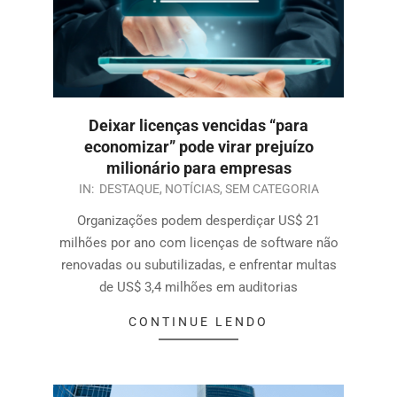
Deixar licenças vencidas “para
economizar” pode virar prejuízo
milionário para empresas
IN:
DESTAQUE
,
NOTÍCIAS
,
SEM CATEGORIA
Organizações podem desperdiçar US$ 21
milhões por ano com licenças de software não
renovadas ou subutilizadas, e enfrentar multas
de US$ 3,4 milhões em auditorias
CONTINUE LENDO