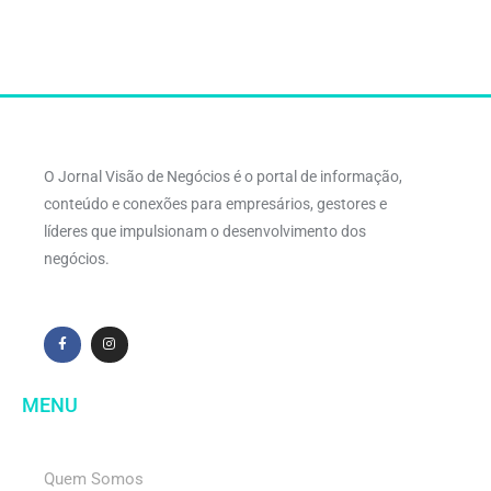
O Jornal Visão de Negócios é o portal de informação,
conteúdo e conexões para empresários, gestores e
líderes que impulsionam o desenvolvimento dos
negócios.
MENU
Quem Somos