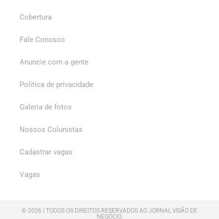
Cobertura
Fale Conosco
Anuncie com a gente
Política de privacidade
Galeria de fotos
Nossos Colunistas
Cadastrar vagas
Vagas
© 2026 | TODOS OS DIREITOS RESERVADOS AO JORNAL VISÃO DE
NEGÓCIO.