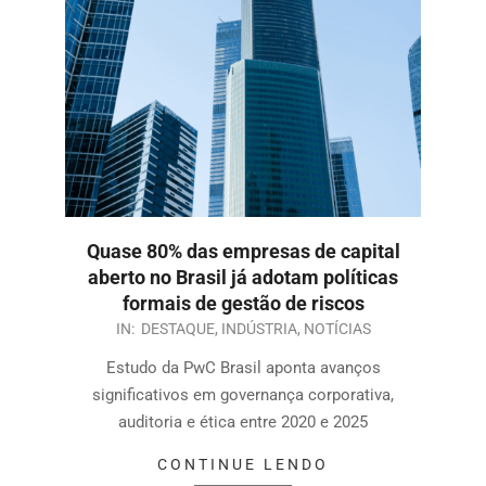
Quase 80% das empresas de capital
aberto no Brasil já adotam políticas
formais de gestão de riscos
IN:
DESTAQUE
,
INDÚSTRIA
,
NOTÍCIAS
Estudo da PwC Brasil aponta avanços
significativos em governança corporativa,
auditoria e ética entre 2020 e 2025
CONTINUE LENDO