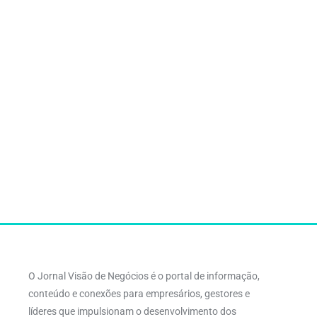
O Jornal Visão de Negócios é o portal de informação,
conteúdo e conexões para empresários, gestores e
líderes que impulsionam o desenvolvimento dos