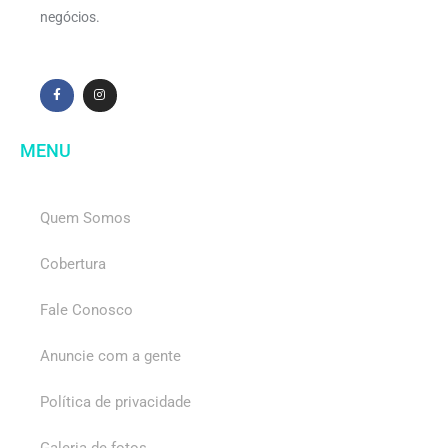
negócios.
MENU
Quem Somos
Cobertura
Fale Conosco
Anuncie com a gente
Política de privacidade