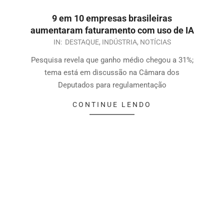
9 em 10 empresas brasileiras
aumentaram faturamento com uso de IA
IN:
DESTAQUE
,
INDÚSTRIA
,
NOTÍCIAS
Pesquisa revela que ganho médio chegou a 31%;
tema está em discussão na Câmara dos
Deputados para regulamentação
CONTINUE LENDO