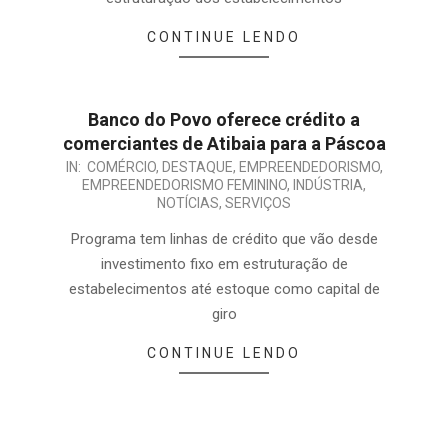
CONTINUE LENDO
Banco do Povo oferece crédito a
comerciantes de Atibaia para a Páscoa
IN:
COMÉRCIO
,
DESTAQUE
,
EMPREENDEDORISMO
,
EMPREENDEDORISMO FEMININO
,
INDÚSTRIA
,
NOTÍCIAS
,
SERVIÇOS
Programa tem linhas de crédito que vão desde
investimento fixo em estruturação de
estabelecimentos até estoque como capital de
giro
CONTINUE LENDO