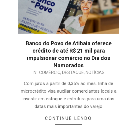
Banco do Povo de Atibaia oferece
crédito de até R$ 21 mil para
impulsionar comércio no Dia dos
Namorados
IN:
COMÉRCIO
,
DESTAQUE
,
NOTÍCIAS
Com juros a partir de 0,35% ao mês, linha de
microcrédito visa auxiliar comerciantes locais a
investir em estoque e estrutura para uma das
datas mais importantes do varejo
CONTINUE LENDO