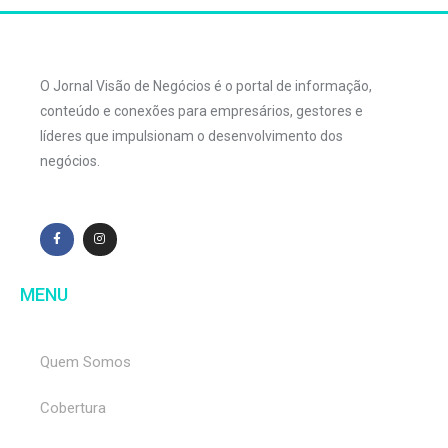
O Jornal Visão de Negócios é o portal de informação,
conteúdo e conexões para empresários, gestores e
líderes que impulsionam o desenvolvimento dos
negócios.
MENU
Quem Somos
Cobertura