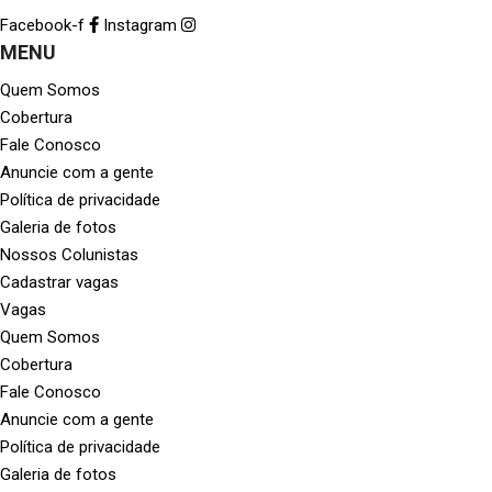
Facebook-f
Instagram
MENU
Quem Somos
Cobertura
Fale Conosco
Anuncie com a gente
Política de privacidade
Galeria de fotos
Nossos Colunistas
Cadastrar vagas
Vagas
Quem Somos
Cobertura
Fale Conosco
Anuncie com a gente
Política de privacidade
Galeria de fotos