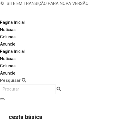
🔄 SITE EM TRANSIÇÃO PARA NOVA VERSÃO
Página Inicial
Notícias
Colunas
Anuncie
Página Inicial
Notícias
Colunas
Anuncie
Pesquisar
cesta básica