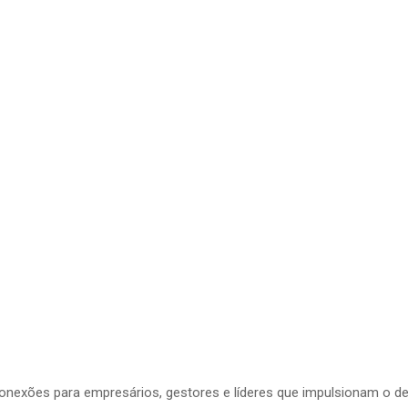
conexões para empresários, gestores e líderes que impulsionam o d