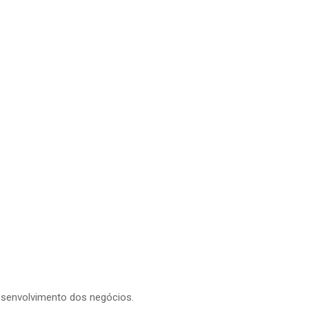
esenvolvimento dos negócios.