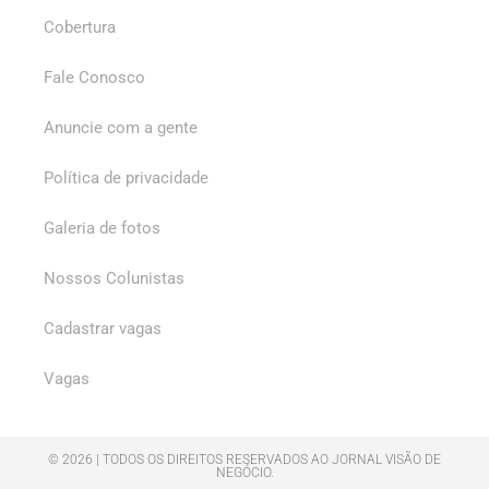
Cobertura
Fale Conosco
Anuncie com a gente
Política de privacidade
Galeria de fotos
Nossos Colunistas
Cadastrar vagas
Vagas
© 2026 | TODOS OS DIREITOS RESERVADOS AO JORNAL VISÃO DE
NEGÓCIO.