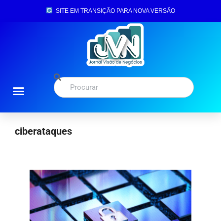
SITE EM TRANSIÇÃO PARA NOVA VERSÃO
ciberataques