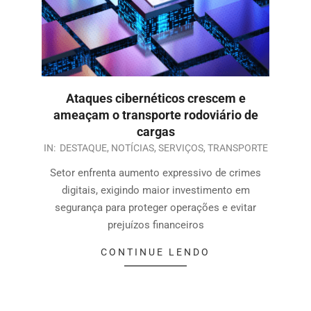
Ataques cibernéticos crescem e
ameaçam o transporte rodoviário de
cargas
IN:
DESTAQUE
,
NOTÍCIAS
,
SERVIÇOS
,
TRANSPORTE
Setor enfrenta aumento expressivo de crimes
digitais, exigindo maior investimento em
segurança para proteger operações e evitar
prejuízos financeiros
CONTINUE LENDO