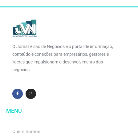
O Jornal Visão de Negócios é o portal de informação,
conteúdo e conexões para empresários, gestores e
líderes que impulsionam o desenvolvimento dos
negócios.
MENU
Quem Somos