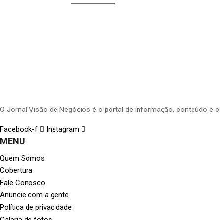
O Jornal Visão de Negócios é o portal de informação, conteúdo e 
Facebook-f
Instagram
MENU
Quem Somos
Cobertura
Fale Conosco
Anuncie com a gente
Política de privacidade
Galeria de fotos