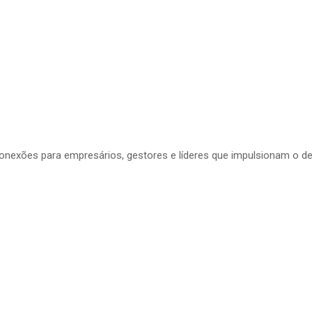
conexões para empresários, gestores e líderes que impulsionam o d