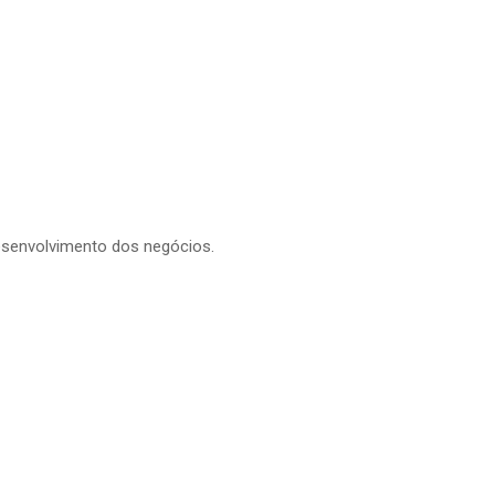
esenvolvimento dos negócios.