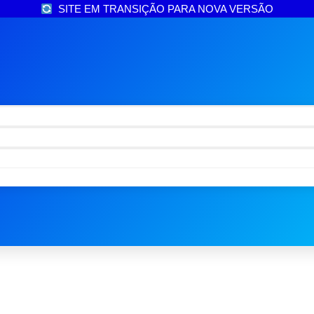
SITE EM TRANSIÇÃO PARA NOVA VERSÃO