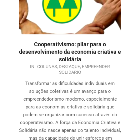
Cooperativismo: pilar para o
desenvolvimento da economia criativa e
solidária
IN:
COLUNAS
,
DESTAQUE
,
EMPREENDER
SOLIDÁRIO
Transformar as dificuldades individuais em
soluções coletivas é um avanço para o
empreendedorismo moderno, especialmente
para as economias criativa e solidária que
podem se organizar com sucesso através do
cooperativismo. A força da Economia Criativa e
Solidária não nasce apenas do talento individual,
mas da capacidade de unir esforços em