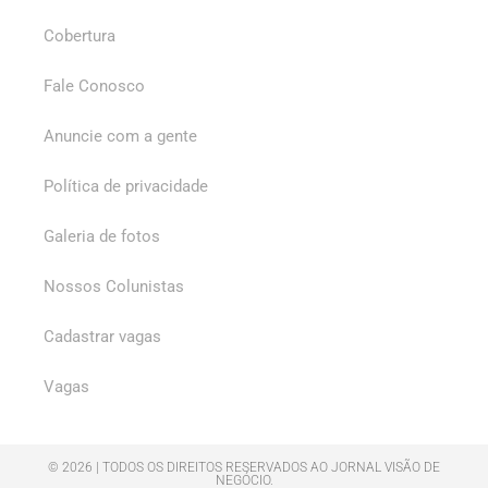
Cobertura
Fale Conosco
Anuncie com a gente
Política de privacidade
Galeria de fotos
Nossos Colunistas
Cadastrar vagas
Vagas
© 2026 | TODOS OS DIREITOS RESERVADOS AO JORNAL VISÃO DE
NEGÓCIO.