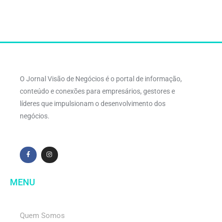
O Jornal Visão de Negócios é o portal de informação,
conteúdo e conexões para empresários, gestores e
líderes que impulsionam o desenvolvimento dos
negócios.
MENU
Quem Somos