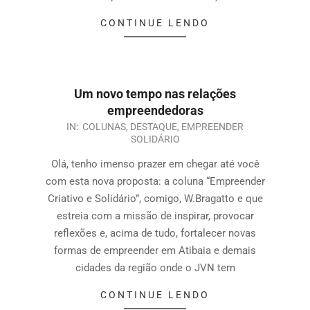
CONTINUE LENDO
Um novo tempo nas relações
empreendedoras
IN:
COLUNAS
,
DESTAQUE
,
EMPREENDER
SOLIDÁRIO
Olá, tenho imenso prazer em chegar até você
com esta nova proposta: a coluna “Empreender
Criativo e Solidário”, comigo, W.Bragatto e que
estreia com a missão de inspirar, provocar
reflexões e, acima de tudo, fortalecer novas
formas de empreender em Atibaia e demais
cidades da região onde o JVN tem
CONTINUE LENDO