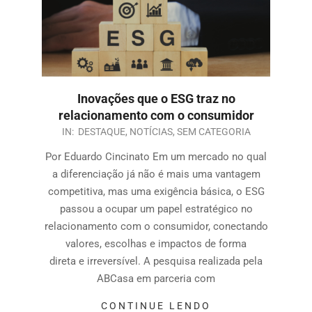
Inovações que o ESG traz no
relacionamento com o consumidor
IN:
DESTAQUE
,
NOTÍCIAS
,
SEM CATEGORIA
Por Eduardo Cincinato Em um mercado no qual
a diferenciação já não é mais uma vantagem
competitiva, mas uma exigência básica, o ESG
passou a ocupar um papel estratégico no
relacionamento com o consumidor, conectando
valores, escolhas e impactos de forma
direta e irreversível. A pesquisa realizada pela
ABCasa em parceria com
CONTINUE LENDO