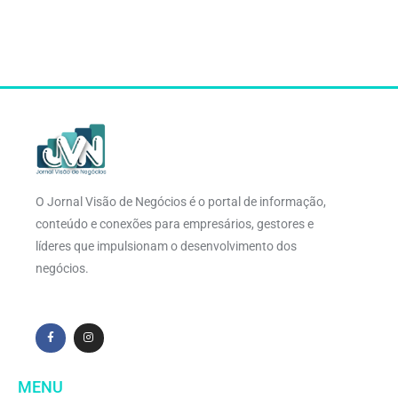
O Jornal Visão de Negócios é o portal de informação,
conteúdo e conexões para empresários, gestores e
líderes que impulsionam o desenvolvimento dos
negócios.
MENU