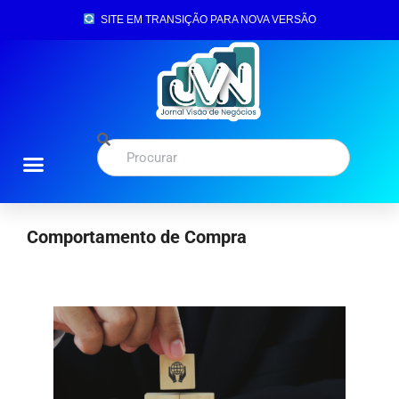
SITE EM TRANSIÇÃO PARA NOVA VERSÃO
Comportamento de Compra