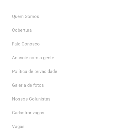
Quem Somos
Cobertura
Fale Conosco
Anuncie com a gente
Política de privacidade
Galeria de fotos
Nossos Colunistas
Cadastrar vagas
Vagas