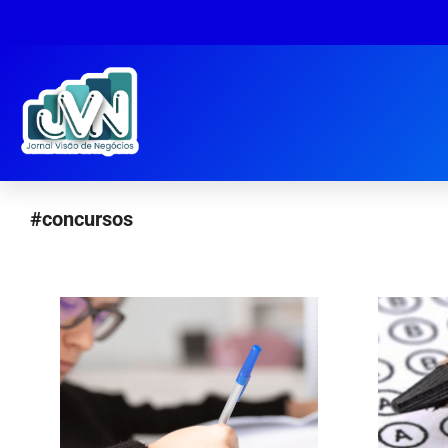
#concursos