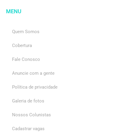
MENU
Quem Somos
Cobertura
Fale Conosco
Anuncie com a gente
Política de privacidade
Galeria de fotos
Nossos Colunistas
Cadastrar vagas