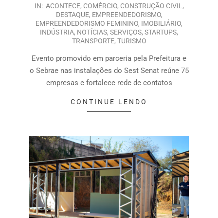
IN:
ACONTECE
,
COMÉRCIO
,
CONSTRUÇÃO CIVIL
,
DESTAQUE
,
EMPREENDEDORISMO
,
EMPREENDEDORISMO FEMININO
,
IMOBILIÁRIO
,
INDÚSTRIA
,
NOTÍCIAS
,
SERVIÇOS
,
STARTUPS
,
TRANSPORTE
,
TURISMO
Evento promovido em parceria pela Prefeitura e
o Sebrae nas instalações do Sest Senat reúne 75
empresas e fortalece rede de contatos
CONTINUE LENDO