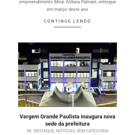
empreendimento Mirai Atibaia Patriani, entregue
em março deste ano
CONTINUE LENDO
Vargem Grande Paulista inaugura nova
sede da prefeitura
IN:
DESTAQUE
,
NOTÍCIAS
,
SEM CATEGORIA