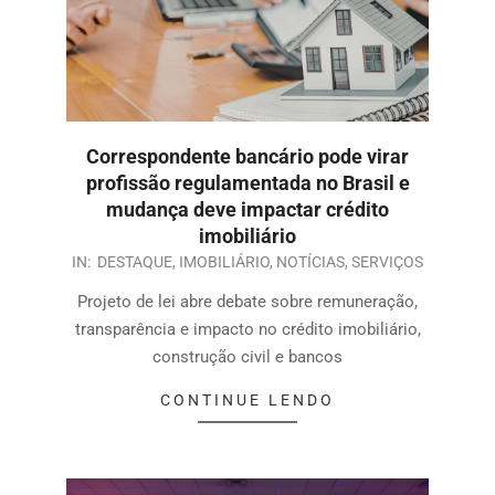
Correspondente bancário pode virar
profissão regulamentada no Brasil e
mudança deve impactar crédito
imobiliário
IN:
DESTAQUE
,
IMOBILIÁRIO
,
NOTÍCIAS
,
SERVIÇOS
Projeto de lei abre debate sobre remuneração,
transparência e impacto no crédito imobiliário,
construção civil e bancos
CONTINUE LENDO