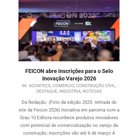
FEICON abre inscrições para o Selo
Inovação Varejo 2026
IN:
ACONTECE
,
COMÉRCIO
,
CONSTRUÇÃO CIVIL
,
DESTAQUE
,
INDÚSTRIA
,
NOTÍCIAS
Da Redação. (Foto da edição 2025. retirada do
site da Feicon 2026) Iniciativa em parceria com a
Grau 10 Editora reconhece produtos inovadores
com potencial de comercialização no varejo da
construção; inscrições vão até 6 de março A