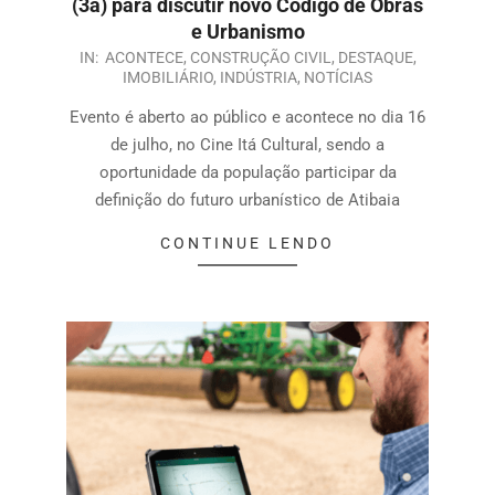
(3a) para discutir novo Código de Obras
e Urbanismo
IN:
ACONTECE
,
CONSTRUÇÃO CIVIL
,
DESTAQUE
,
IMOBILIÁRIO
,
INDÚSTRIA
,
NOTÍCIAS
Evento é aberto ao público e acontece no dia 16
de julho, no Cine Itá Cultural, sendo a
oportunidade da população participar da
definição do futuro urbanístico de Atibaia
CONTINUE LENDO