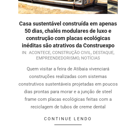
Casa sustentável construída em apenas
50 dias, chalés modulares de luxo e
construção com placas ecológicas
inéditas são atrativos da Construexpo
IN:
ACONTECE
,
CONSTRUÇÃO CIVIL
,
DESTAQUE
,
EMPREENDEDORISMO
,
NOTÍCIAS
Quem visitar a feira de Atibaia vivenciará
construções realizadas com sistemas
construtivos sustentáveis projetadas em poucos
dias prontas para morar e a junção de steel
frame com placas ecológicas feitas com a
reciclagem de tubos de creme dental
CONTINUE LENDO