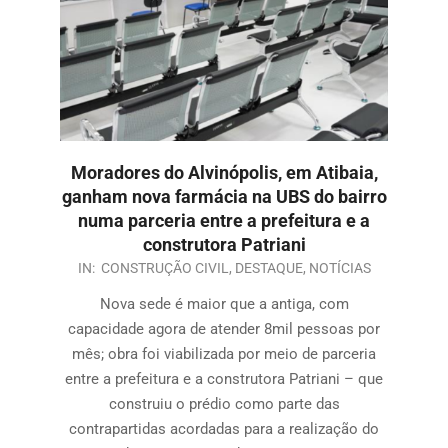
Moradores do Alvinópolis, em Atibaia,
ganham nova farmácia na UBS do bairro
numa parceria entre a prefeitura e a
construtora Patriani
IN:
CONSTRUÇÃO CIVIL
,
DESTAQUE
,
NOTÍCIAS
Nova sede é maior que a antiga, com
capacidade agora de atender 8mil pessoas por
mês; obra foi viabilizada por meio de parceria
entre a prefeitura e a construtora Patriani – que
construiu o prédio como parte das
contrapartidas acordadas para a realização do