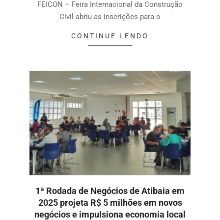
FEICON – Feira Internacional da Construção
Civil abriu as inscrições para o
CONTINUE LENDO
1ª Rodada de Negócios de Atibaia em
2025 projeta R$ 5 milhões em novos
negócios e impulsiona economia local