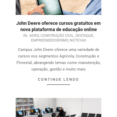
John Deere oferece cursos gratuitos em
nova plataforma de educação online
IN:
AGRO
,
CONSTRUÇÃO CIVIL
,
DESTAQUE
,
EMPREENDEDORISMO
,
NOTÍCIAS
Campus John Deere oferece uma variedade de
cursos nos segmentos Agrícola, Construção e
Florestal, abrangendo temas como manutenção,
operação, gestão e muito mais
CONTINUE LENDO