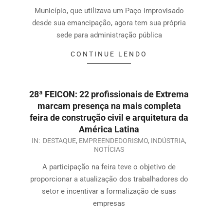
Município, que utilizava um Paço improvisado
desde sua emancipação, agora tem sua própria
sede para administração pública
CONTINUE LENDO
28ª FEICON: 22 profissionais de Extrema
marcam presença na mais completa
feira de construção civil e arquitetura da
América Latina
IN:
DESTAQUE
,
EMPREENDEDORISMO
,
INDÚSTRIA
,
NOTÍCIAS
A participação na feira teve o objetivo de
proporcionar a atualização dos trabalhadores do
setor e incentivar a formalização de suas
empresas