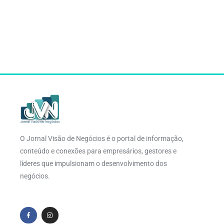
O Jornal Visão de Negócios é o portal de informação,
conteúdo e conexões para empresários, gestores e
líderes que impulsionam o desenvolvimento dos
negócios.