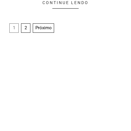
CONTINUE LENDO
1
2
Próximo