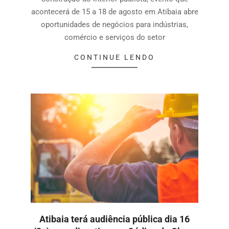
acontecerá de 15 a 18 de agosto em Atibaia abre
oportunidades de negócios para indústrias,
comércio e serviços do setor
CONTINUE LENDO
Atibaia terá audiência pública dia 16