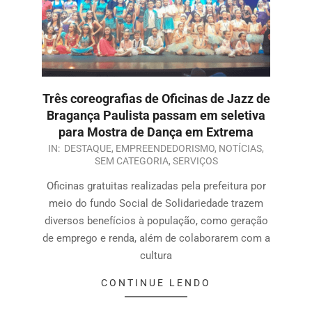
Três coreografias de Oficinas de Jazz de
Bragança Paulista passam em seletiva
para Mostra de Dança em Extrema
IN:
DESTAQUE
,
EMPREENDEDORISMO
,
NOTÍCIAS
,
SEM CATEGORIA
,
SERVIÇOS
Oficinas gratuitas realizadas pela prefeitura por
meio do fundo Social de Solidariedade trazem
diversos benefícios à população, como geração
de emprego e renda, além de colaborarem com a
cultura
CONTINUE LENDO