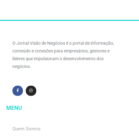
O Jornal Visão de Negócios é o portal de informação,
conteúdo e conexões para empresários, gestores e
líderes que impulsionam o desenvolvimento dos
negócios.
MENU
Quem Somos