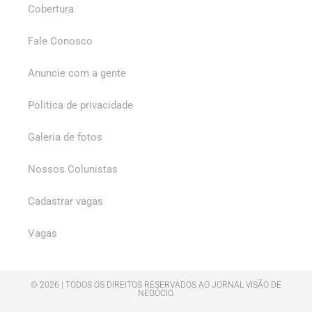
Cobertura
Fale Conosco
Anuncie com a gente
Política de privacidade
Galeria de fotos
Nossos Colunistas
Cadastrar vagas
Vagas
© 2026 | TODOS OS DIREITOS RESERVADOS AO JORNAL VISÃO DE
NEGÓCIO.