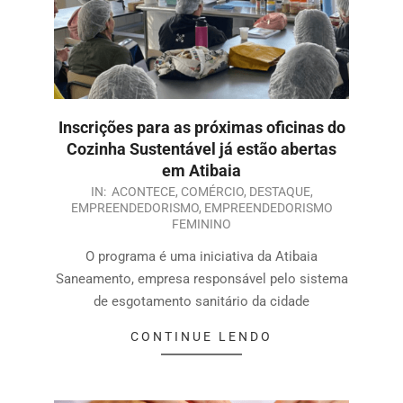
Inscrições para as próximas oficinas do
Cozinha Sustentável já estão abertas
em Atibaia
IN:
ACONTECE
,
COMÉRCIO
,
DESTAQUE
,
EMPREENDEDORISMO
,
EMPREENDEDORISMO
FEMININO
O programa é uma iniciativa da Atibaia
Saneamento, empresa responsável pelo sistema
de esgotamento sanitário da cidade
CONTINUE LENDO