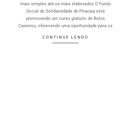
mais simples até os mais elaborados O Fundo
Social de Solidariedade de Piracaia está
promovendo um curso gratuito de Bolos
Caseiros, oferecendo uma oportunidade para os
CONTINUE LENDO