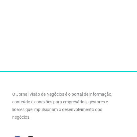
O Jornal Visão de Negócios é o portal de informação,
conteúdo e conexões para empresários, gestores e
líderes que impulsionam o desenvolvimento dos
negócios.