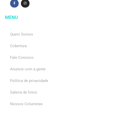
MENU
Quem Somos
Cobertura
Fale Conosco
Anuncie com a gente
Política de privacidade
Galeria de fotos
Nossos Colunistas