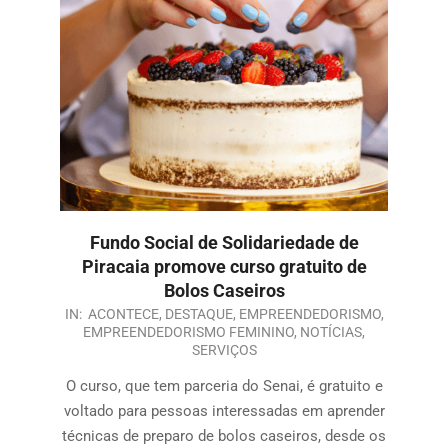
Fundo Social de Solidariedade de
Piracaia promove curso gratuito de
Bolos Caseiros
IN:
ACONTECE
,
DESTAQUE
,
EMPREENDEDORISMO
,
EMPREENDEDORISMO FEMININO
,
NOTÍCIAS
,
SERVIÇOS
O curso, que tem parceria do Senai, é gratuito e
voltado para pessoas interessadas em aprender
técnicas de preparo de bolos caseiros, desde os