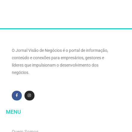
O Jornal Visão de Negócios é o portal de informação,
conteúdo e conexões para empresários, gestores e
líderes que impulsionam o desenvolvimento dos
negócios.
MENU
Quem Somos