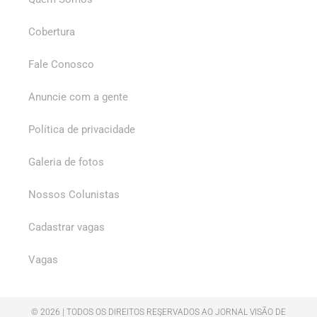
Cobertura
Fale Conosco
Anuncie com a gente
Política de privacidade
Galeria de fotos
Nossos Colunistas
Cadastrar vagas
Vagas
© 2026 | TODOS OS DIREITOS RESERVADOS AO JORNAL VISÃO DE