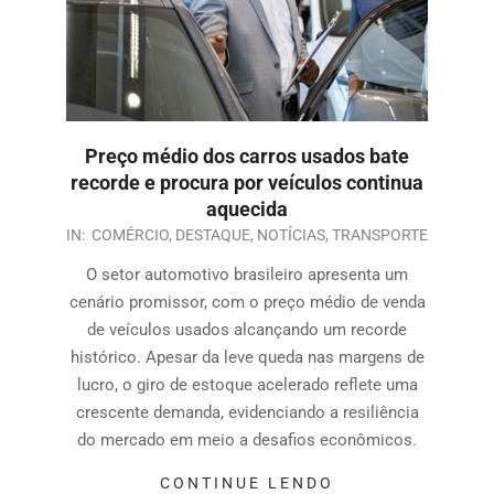
Preço médio dos carros usados bate
recorde e procura por veículos continua
aquecida
IN:
COMÉRCIO
,
DESTAQUE
,
NOTÍCIAS
,
TRANSPORTE
O setor automotivo brasileiro apresenta um
cenário promissor, com o preço médio de venda
de veículos usados alcançando um recorde
histórico. Apesar da leve queda nas margens de
lucro, o giro de estoque acelerado reflete uma
crescente demanda, evidenciando a resiliência
do mercado em meio a desafios econômicos.
CONTINUE LENDO