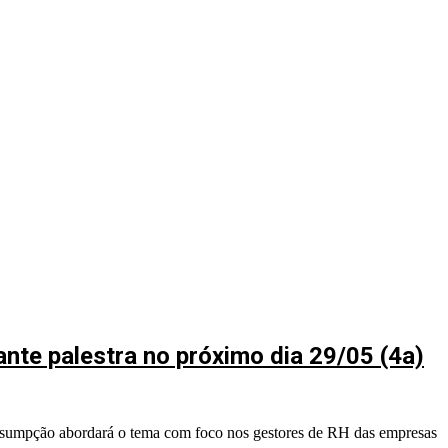
ante palestra no próximo dia 29/05 (4a)
ssumpção abordará o tema com foco nos gestores de RH das empresas