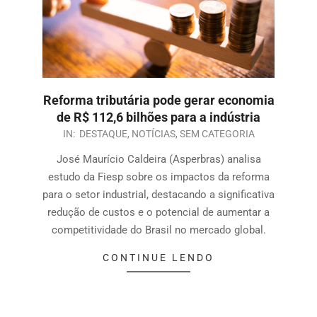
Reforma tributária pode gerar economia
de R$ 112,6 bilhões para a indústria
IN:
DESTAQUE
,
NOTÍCIAS
,
SEM CATEGORIA
José Maurício Caldeira (Asperbras) analisa
estudo da Fiesp sobre os impactos da reforma
para o setor industrial, destacando a significativa
redução de custos e o potencial de aumentar a
competitividade do Brasil no mercado global.
CONTINUE LENDO