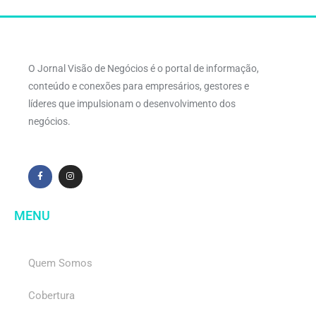
O Jornal Visão de Negócios é o portal de informação,
conteúdo e conexões para empresários, gestores e
líderes que impulsionam o desenvolvimento dos
negócios.
MENU
Quem Somos
Cobertura