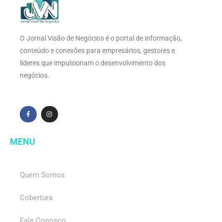
O Jornal Visão de Negócios é o portal de informação,
conteúdo e conexões para empresários, gestores e
líderes que impulsionam o desenvolvimento dos
negócios.
MENU
Quem Somos
Cobertura
Fale Conosco