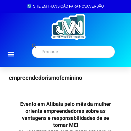
SITE EM TRANSIÇÃO PARA NOVA VERSÃO
empreendedorismofeminino
Evento em Atibaia pelo mês da mulher
orienta empreendedoras sobre as
vantagens e responsabilidades de se
tornar MEI