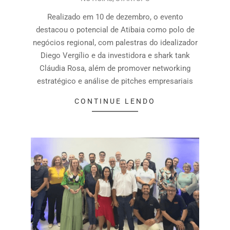
Realizado em 10 de dezembro, o evento
destacou o potencial de Atibaia como polo de
negócios regional, com palestras do idealizador
Diego Vergílio e da investidora e shark tank
Cláudia Rosa, além de promover networking
estratégico e análise de pitches empresariais
CONTINUE LENDO