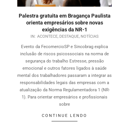
Palestra gratuita em Bragança Paulista
orienta empresários sobre novas
exigências da NR-1
IN:
ACONTECE
,
DESTAQUE
,
NOTÍCIAS
Evento da FecomercioSP e Sincobrag explica
inclusão de riscos psicossociais na norma de
segurança do trabalho Estresse, pressão
emocional e outros fatores ligados à saúde
mental dos trabalhadores passaram a integrar as
responsabilidades legais das empresas com a
atualização da Norma Regulamentadora 1 (NR-
1). Para orientar empresários e profissionais
sobre
CONTINUE LENDO