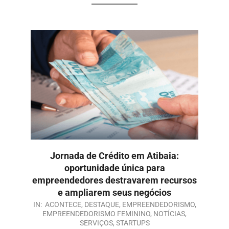
Jornada de Crédito em Atibaia:
oportunidade única para
empreendedores destravarem recursos
e ampliarem seus negócios
IN:
ACONTECE
,
DESTAQUE
,
EMPREENDEDORISMO
,
EMPREENDEDORISMO FEMININO
,
NOTÍCIAS
,
SERVIÇOS
,
STARTUPS