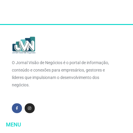
O Jornal Visão de Negócios é o portal de informação,
conteúdo e conexões para empresários, gestores e
líderes que impulsionam o desenvolvimento dos
negócios.
MENU