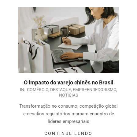
O impacto do varejo chinês no Brasil
IN:
COMÉRCIO
,
DESTAQUE
,
EMPREENDEDORISMO
,
NOTÍCIAS
Transformação no consumo, competição global
e desafios regulatórios marcam encontro de
líderes empresariais
CONTINUE LENDO