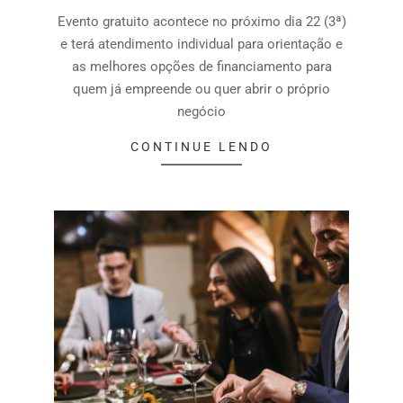
Evento gratuito acontece no próximo dia 22 (3ª)
e terá atendimento individual para orientação e
as melhores opções de financiamento para
quem já empreende ou quer abrir o próprio
negócio
CONTINUE LENDO