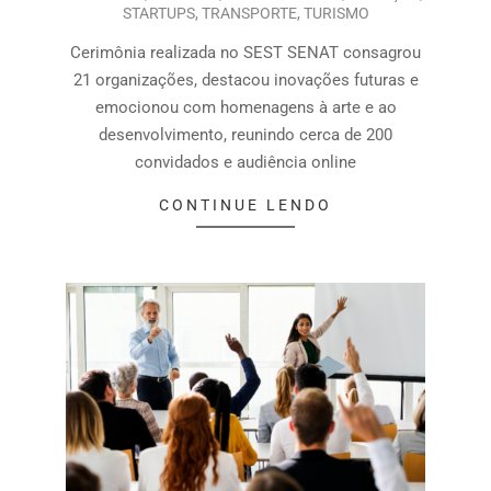
STARTUPS
,
TRANSPORTE
,
TURISMO
Cerimônia realizada no SEST SENAT consagrou
21 organizações, destacou inovações futuras e
emocionou com homenagens à arte e ao
desenvolvimento, reunindo cerca de 200
convidados e audiência online
CONTINUE LENDO