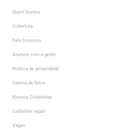
Quem Somos
Cobertura
Fale Conosco
Anuncie com a gente
Política de privacidade
Galeria de fotos
Nossos Colunistas
Cadastrar vagas
Vagas