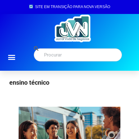
SITE EM TRANSIÇÃO PARA NOVA VERSÃO
ensino técnico