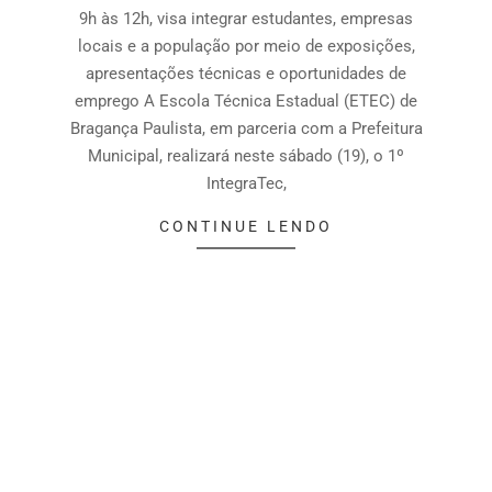
9h às 12h, visa integrar estudantes, empresas
locais e a população por meio de exposições,
apresentações técnicas e oportunidades de
emprego A Escola Técnica Estadual (ETEC) de
Bragança Paulista, em parceria com a Prefeitura
Municipal, realizará neste sábado (19), o 1º
IntegraTec,
CONTINUE LENDO