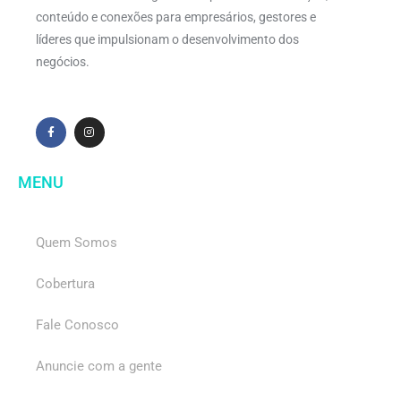
conteúdo e conexões para empresários, gestores e
líderes que impulsionam o desenvolvimento dos
negócios.
MENU
Quem Somos
Cobertura
Fale Conosco
Anuncie com a gente