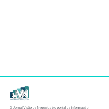
O Jornal Visão de Negócios é o portal de informação,