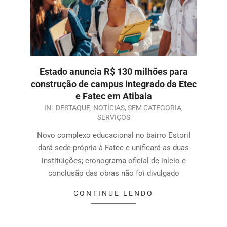
Estado anuncia R$ 130 milhões para
construção de campus integrado da Etec
e Fatec em Atibaia
IN:
DESTAQUE
,
NOTÍCIAS
,
SEM CATEGORIA
,
SERVIÇOS
Novo complexo educacional no bairro Estoril
dará sede própria à Fatec e unificará as duas
instituições; cronograma oficial de início e
conclusão das obras não foi divulgado
CONTINUE LENDO