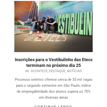
Inscrições para o Vestibulinho das Etecs
terminam no próximo dia 25
IN:
ACONTECE
,
DESTAQUE
,
NOTÍCIAS
Processo seletivo oferece cerca de 33 mil vagas
para o segundo semestre em São Paulo; índice
de empregabilidade dos alunos supera os 70%
em diversas áreas
CONTINUE LENDO