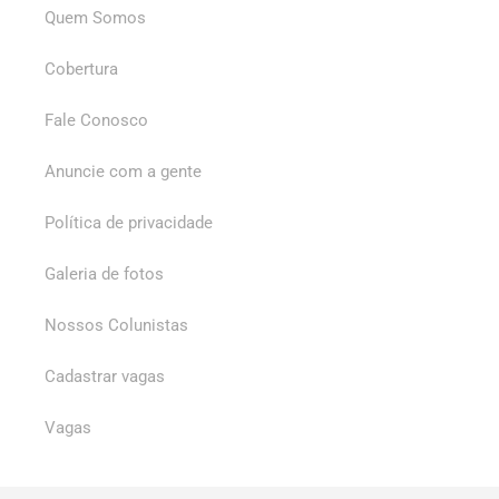
Quem Somos
Cobertura
Fale Conosco
Anuncie com a gente
Política de privacidade
Galeria de fotos
Nossos Colunistas
Cadastrar vagas
Vagas