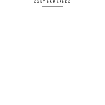
CONTINUE LENDO