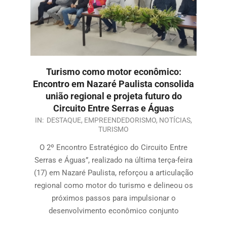
Turismo como motor econômico:
Encontro em Nazaré Paulista consolida
união regional e projeta futuro do
Circuito Entre Serras e Águas
IN:
DESTAQUE
,
EMPREENDEDORISMO
,
NOTÍCIAS
,
TURISMO
O 2º Encontro Estratégico do Circuito Entre
Serras e Águas”, realizado na última terça-feira
(17) em Nazaré Paulista, reforçou a articulação
regional como motor do turismo e delineou os
próximos passos para impulsionar o
desenvolvimento econômico conjunto