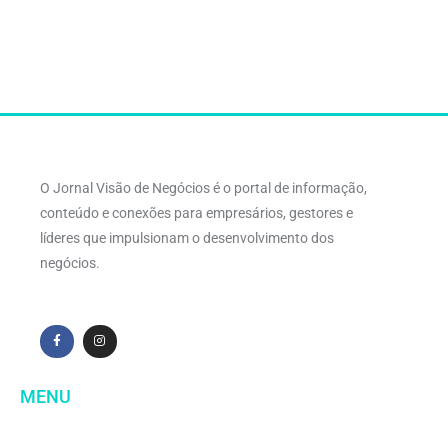
O Jornal Visão de Negócios é o portal de informação,
conteúdo e conexões para empresários, gestores e
líderes que impulsionam o desenvolvimento dos
negócios.
MENU