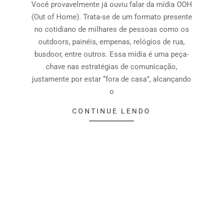
Você provavelmente já ouviu falar da mídia OOH
(Out of Home). Trata-se de um formato presente
no cotidiano de milhares de pessoas como os
outdoors, painéis, empenas, relógios de rua,
busdoor, entre outros. Essa mídia é uma peça-
chave nas estratégias de comunicação,
justamente por estar “fora de casa”, alcançando
o
CONTINUE LENDO