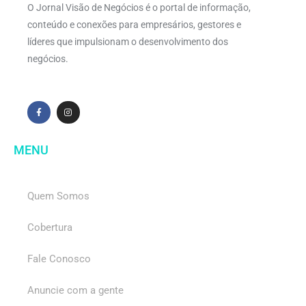
O Jornal Visão de Negócios é o portal de informação,
conteúdo e conexões para empresários, gestores e
líderes que impulsionam o desenvolvimento dos
negócios.
MENU
Quem Somos
Cobertura
Fale Conosco
Anuncie com a gente