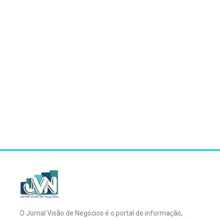
O Jornal Visão de Negócios é o portal de informação,