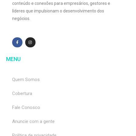
conteúdo e conexões para empresários, gestores e
líderes que impulsionam o desenvolvimento dos
negócios.
MENU
Quem Somos
Cobertura
Fale Conosco
Anuncie com a gente
Política de privacidade