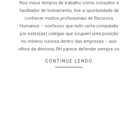
Nos meus tempos de trabalho como consultor e
facilitador de treinamento, tive a oportunidade de
conhecer muitos profissionais de Recursos
Humanos – confesso que nutri certa compaixão
por estes(as) colegas que ocupam uma posição
no mínimo curiosa dentro das empresas – aos
olhos da diretoria, RH parece defender sempre os
CONTINUE LENDO