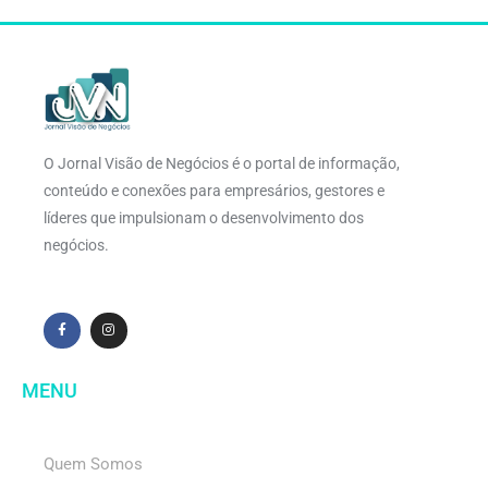
O Jornal Visão de Negócios é o portal de informação,
conteúdo e conexões para empresários, gestores e
líderes que impulsionam o desenvolvimento dos
negócios.
MENU
Quem Somos