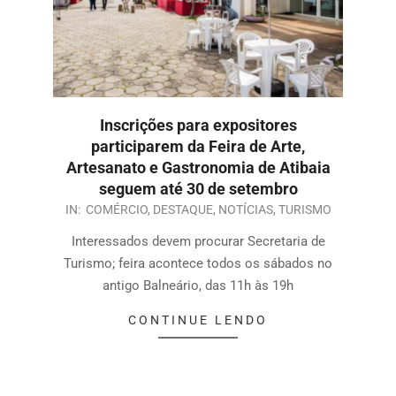
Inscrições para expositores
participarem da Feira de Arte,
Artesanato e Gastronomia de Atibaia
seguem até 30 de setembro
IN:
COMÉRCIO
,
DESTAQUE
,
NOTÍCIAS
,
TURISMO
Interessados devem procurar Secretaria de
Turismo; feira acontece todos os sábados no
antigo Balneário, das 11h às 19h
CONTINUE LENDO