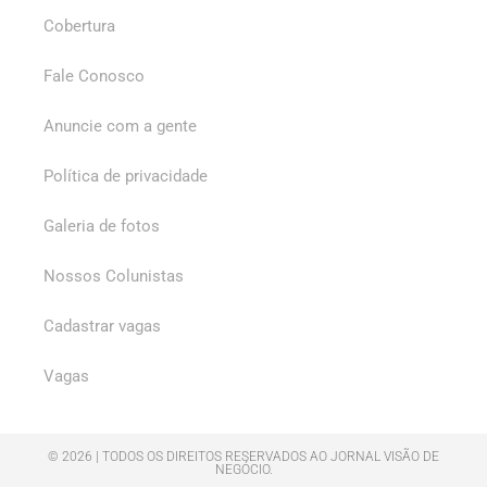
Cobertura
Fale Conosco
Anuncie com a gente
Política de privacidade
Galeria de fotos
Nossos Colunistas
Cadastrar vagas
Vagas
© 2026 | TODOS OS DIREITOS RESERVADOS AO JORNAL VISÃO DE
NEGÓCIO.