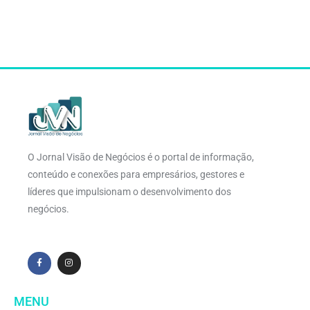
O Jornal Visão de Negócios é o portal de informação,
conteúdo e conexões para empresários, gestores e
líderes que impulsionam o desenvolvimento dos
negócios.
MENU