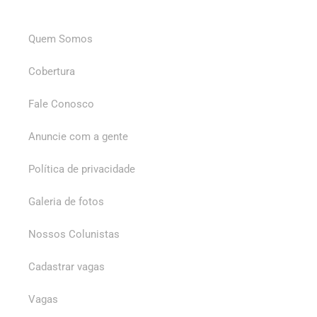
Quem Somos
Cobertura
Fale Conosco
Anuncie com a gente
Política de privacidade
Galeria de fotos
Nossos Colunistas
Cadastrar vagas
Vagas