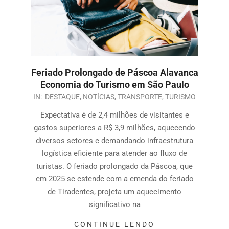
Feriado Prolongado de Páscoa Alavanca
Economia do Turismo em São Paulo
IN:
DESTAQUE
,
NOTÍCIAS
,
TRANSPORTE
,
TURISMO
Expectativa é de 2,4 milhões de visitantes e
gastos superiores a R$ 3,9 milhões, aquecendo
diversos setores e demandando infraestrutura
logística eficiente para atender ao fluxo de
turistas. O feriado prolongado da Páscoa, que
em 2025 se estende com a emenda do feriado
de Tiradentes, projeta um aquecimento
significativo na
CONTINUE LENDO