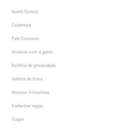
Quem Somos
Cobertura
Fale Conosco
Anuncie com a gente
Política de privacidade
Galeria de fotos
Nossos Colunistas
Cadastrar vagas
Vagas