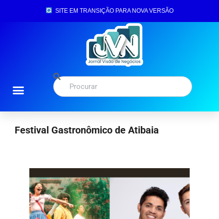
SITE EM TRANSIÇÃO PARA NOVA VERSÃO
Festival Gastronômico de Atibaia