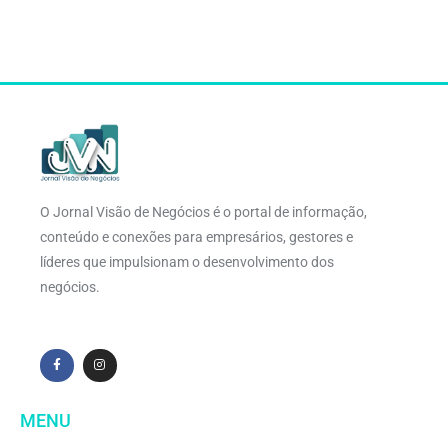
O Jornal Visão de Negócios é o portal de informação,
conteúdo e conexões para empresários, gestores e
líderes que impulsionam o desenvolvimento dos
negócios.
MENU