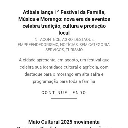
Atibaia lança 1º Festival da Família,
Música e Morango: nova era de eventos
celebra tradição, cultura e produção
local
IN:
ACONTECE
,
AGRO
,
DESTAQUE
,
EMPREENDEDORISMO
,
NOTÍCIAS
,
SEM CATEGORIA
,
SERVIÇOS
,
TURISMO
A cidade apresenta, em agosto, um festival que
celebra sua identidade cultural e agrícola, com
destaque para o morango em alta safra e
programação para toda a família
CONTINUE LENDO
Maio Cultural 2025 movimenta