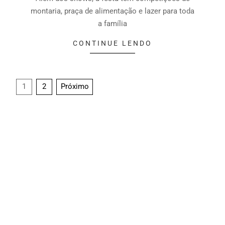
montaria, praça de alimentação e lazer para toda
a família
CONTINUE LENDO
1
2
Próximo