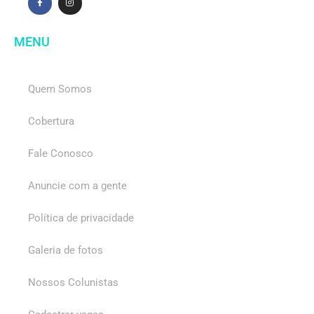
MENU
Quem Somos
Cobertura
Fale Conosco
Anuncie com a gente
Política de privacidade
Galeria de fotos
Nossos Colunistas