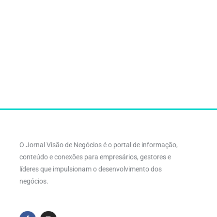
O Jornal Visão de Negócios é o portal de informação,
conteúdo e conexões para empresários, gestores e
líderes que impulsionam o desenvolvimento dos
negócios.