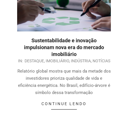
Sustentabilidade e inovação
impulsionam nova era do mercado
imobiliário
IN:
DESTAQUE
,
IMOBILIÁRIO
,
INDÚSTRIA
,
NOTÍCIAS
Relatório global mostra que mais da metade dos
investidores prioriza qualidade de vida e
eficiência energética. No Brasil, edifício-árvore é
símbolo dessa transformação
CONTINUE LENDO