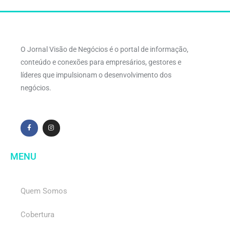
O Jornal Visão de Negócios é o portal de informação,
conteúdo e conexões para empresários, gestores e
líderes que impulsionam o desenvolvimento dos
negócios.
MENU
Quem Somos
Cobertura