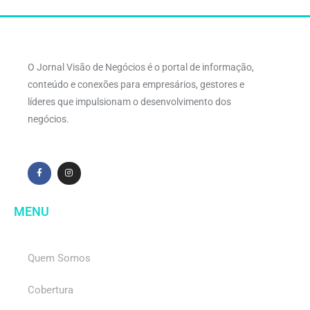
O Jornal Visão de Negócios é o portal de informação,
conteúdo e conexões para empresários, gestores e
líderes que impulsionam o desenvolvimento dos
negócios.
MENU
Quem Somos
Cobertura