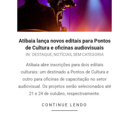
Atibaia lança novos editais para Pontos
de Cultura e oficinas audiovisuais
IN:
DESTAQUE
,
NOTÍCIAS
,
SEM CATEGORIA
Atibaia abre inscrições para dois editais
culturais: um destinado a Pontos de Cultura e
outro para oficinas de capacitação no setor
audiovisual. Os projetos serão selecionados até
21 e 24 de outubro, respectivamente.
CONTINUE LENDO